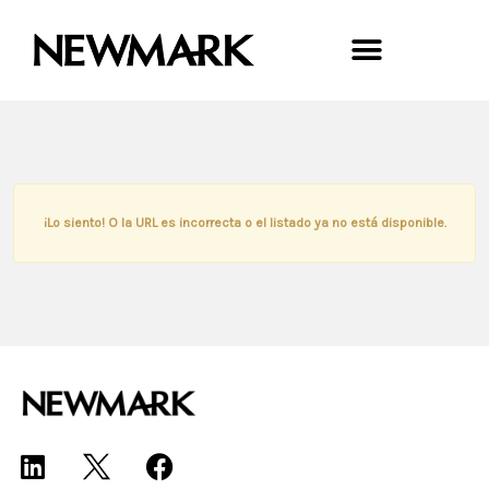
¡Lo siento! O la URL es incorrecta o el listado ya no está disponible.