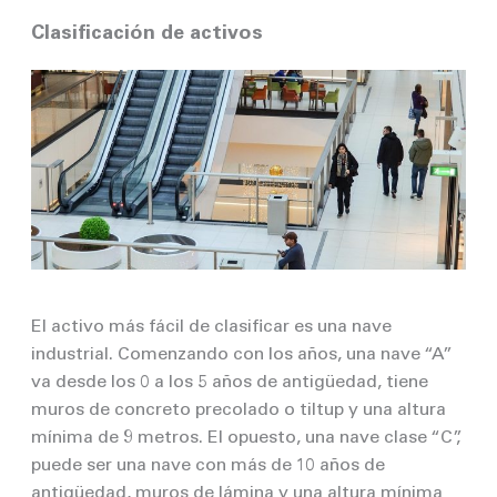
Clasificación de activos
El activo más fácil de clasificar es una nave
industrial. Comenzando con los años, una nave “A”
va desde los 0 a los 5 años de antigüedad, tiene
muros de concreto precolado o tiltup y una altura
mínima de 9 metros. El opuesto, una nave clase “C”,
puede ser una nave con más de 10 años de
antigüedad, muros de lámina y una altura mínima