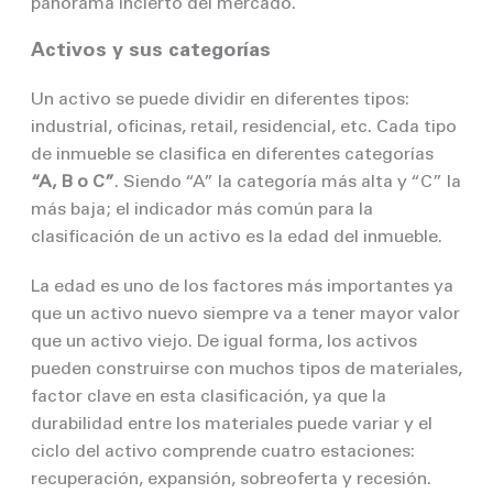
panorama incierto del mercado.
Activos y sus categorías
Un activo se puede dividir en diferentes tipos:
industrial, oficinas, retail, residencial, etc. Cada tipo
de inmueble se clasifica en diferentes categorías
“A, B o C”
. Siendo “A” la categoría más alta y “C” la
más baja; el indicador más común para la
clasificación de un activo es la edad del inmueble.
La edad es uno de los factores más importantes ya
que un activo nuevo siempre va a tener mayor valor
que un activo viejo. De igual forma, los activos
pueden construirse con muchos tipos de materiales,
factor clave en esta clasificación, ya que la
durabilidad entre los materiales puede variar y el
ciclo del activo comprende cuatro estaciones:
recuperación, expansión, sobreoferta y recesión.