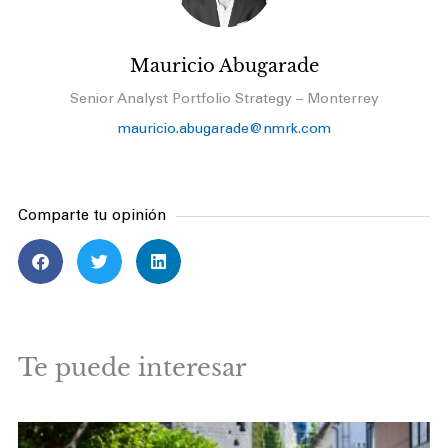
Mauricio Abugarade
Senior Analyst Portfolio Strategy – Monterrey
mauricio.abugarade@nmrk.com
Comparte tu opinión
Te puede interesar