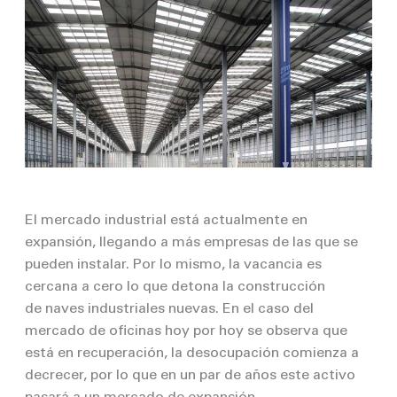
El mercado industrial está actualmente en
expansión, llegando a más empresas de las que se
pueden instalar. Por lo mismo, la vacancia es
cercana a cero lo que detona la construcción
de
naves industriales nuevas. En el caso del
mercado de oficinas hoy por hoy se observa que
está en recuperación, la desocupación comienza a
decrecer, por lo que en un par de años este activo