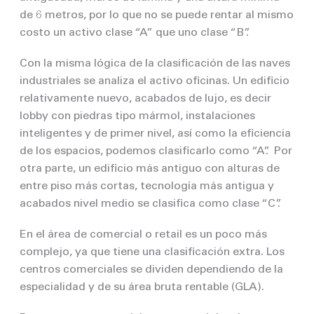
de 6 metros, por lo que no se puede rentar al mismo
costo un activo clase “A” que uno clase “B”.
Con la misma lógica de la clasificación de las naves
industriales se analiza el activo oficinas. Un edificio
relativamente nuevo, acabados de lujo, es decir
lobby con piedras tipo mármol, instalaciones
inteligentes y de primer nivel, así como la eficiencia
de los espacios, podemos clasificarlo como “A”. Por
otra parte, un edificio más antiguo con alturas de
entre piso más cortas, tecnología más antigua y
acabados nivel medio se clasifica como clase “C”.
En el área de comercial o retail es un poco más
complejo, ya que tiene una clasificación extra. Los
centros comerciales se dividen dependiendo de la
especialidad y de su área bruta rentable (GLA).