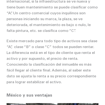
internacional, si la infraestructura se ve nueva y
tiene buen mantenimiento se puede clasificar como
“A”. Un centro comercial cuyos inquilinos son
personas iniciando su marca, la plaza, se ve
deteriorada, el mantenimiento es bajo o nulo, le
falta pintura, etc. se clasifica como “C”.
Existe mercado para todo tipo de activos sea clase
“A”, clase “B” o clase “C” todos se pueden rentar.
La diferencia está en el tipo de cliente que renta el
activo y por supuesto, el precio de renta.
Conociendo la clasificación del inmueble es más
fácil llegar al cliente final. Además, al saber este
dato se ajusta la renta a su precio correspondiente
para lograr estabilizar el activo.
México y sus ventajas