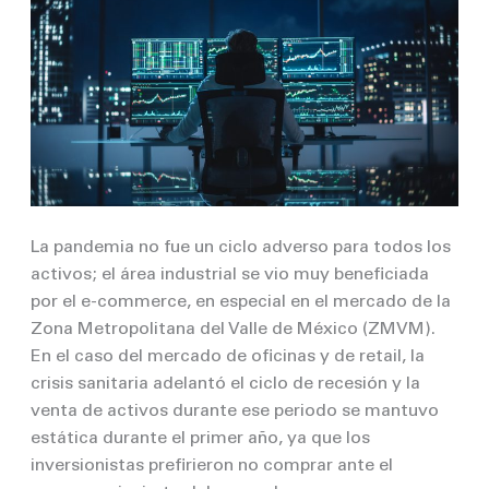
La pandemia no fue un ciclo adverso para todos los
activos; el área industrial se vio muy beneficiada
por el e-commerce, en especial en el mercado de la
Zona Metropolitana del Valle de México (ZMVM).
En el caso del mercado de oficinas y de retail, la
crisis sanitaria adelantó el ciclo de recesión y la
venta de activos durante ese periodo se mantuvo
estática durante el primer año, ya que los
inversionistas prefirieron no comprar ante el