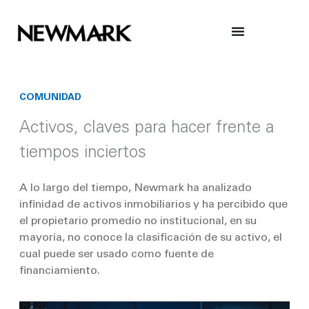
Skip
to
content
COMUNIDAD
Activos, claves para hacer frente a
tiempos inciertos
A lo largo del tiempo, Newmark ha analizado
infinidad de activos inmobiliarios y ha percibido que
el propietario promedio no institucional, en su
mayoría, no conoce la clasificación de su activo, el
cual puede ser usado como fuente de
financiamiento.