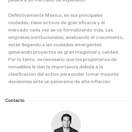
pasará a un mercado de expansión.
Definitivamente México, en sus principales
ciudades, tiene activos de gran eficacia y el
mercado cada vez se va formalizando más. Las
empresas institucionales, analizando el crecimiento,
están llegando a las ciudades emergentes
generando proyectos de gran magnitud y calidad.
Por lo tanto, es necesario que los propietarios de
inmuebles le den la importancia debida a la
clasificación del activo para poder tomar mejores
decisiones ante un panorama de alta inflación.
Contacto