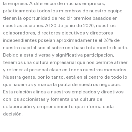
la empresa. A diferencia de muchas empresas,
prácticamente todos los miembros de nuestro equipo
tienen la oportunidad de recibir premios basados en
nuestras acciones. Al 30 de junio de 2020, nuestros
colaboradores, directores ejecutivos y directores
independientes poseían aproximadamente el 28% de
nuestro capital social sobre una base totalmente diluida.
Debido a esta diversa y significativa participación,
tenemos una cultura empresarial que nos permite atraer
y retener al personal clave en todos nuestros mercados.
Nuestra gente, por lo tanto, está en el centro de todo lo
que hacemos y marca la pauta de nuestros negocios.
Esta relación alinea a nuestros empleados y directivos
con los accionistas y fomenta una cultura de
colaboración y emprendimiento que informa cada
decisión.