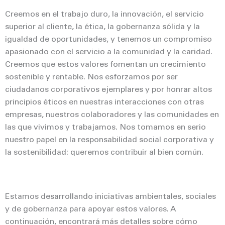
Creemos en el trabajo duro, la innovación, el servicio
superior al cliente, la ética, la gobernanza sólida y la
igualdad de oportunidades, y tenemos un compromiso
apasionado con el servicio a la comunidad y la caridad.
Creemos que estos valores fomentan un crecimiento
sostenible y rentable. Nos esforzamos por ser
ciudadanos corporativos ejemplares y por honrar altos
principios éticos en nuestras interacciones con otras
empresas, nuestros colaboradores y las comunidades en
las que vivimos y trabajamos. Nos tomamos en serio
nuestro papel en la responsabilidad social corporativa y
la sostenibilidad: queremos contribuir al bien común.
Estamos desarrollando iniciativas ambientales, sociales
y de gobernanza para apoyar estos valores. A
continuación, encontrará más detalles sobre cómo