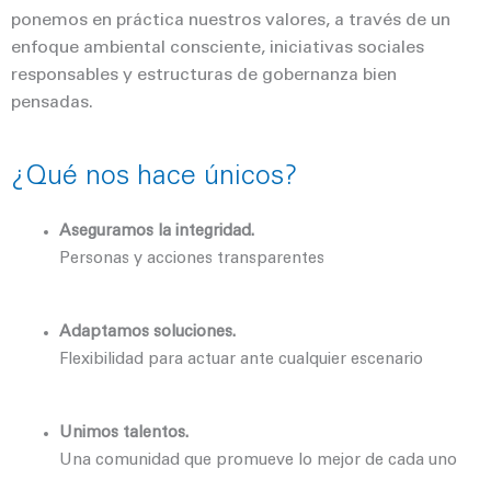
ponemos en práctica nuestros valores, a través de un
enfoque ambiental consciente, iniciativas sociales
responsables y estructuras de gobernanza bien
pensadas.
¿Qué nos hace únicos?
Aseguramos la integridad.
Personas y acciones transparentes
Adaptamos soluciones.
Flexibilidad para actuar ante cualquier escenario
Unimos talentos.
Una comunidad que promueve lo mejor de cada uno