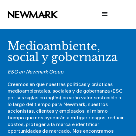
Skip
to
content
Medioambiente,
social y gobernanza
ESG en Newmark Group
Creemos en que nuestras políticas y prácticas
medioambientales, sociales y de gobernanza (ESG
por sus siglas en inglés) crearán valor sostenible a
lo largo del tiempo para Newmark, nuestros
accionistas, clientes y empleados, al mismo
tiempo que nos ayudarán a mitigar riesgos, reducir
costos, proteger a la marca e identificar
oportunidades de mercado. Nos encontramos