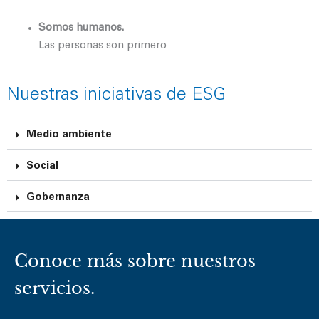
Somos humanos.
Las personas son primero
Nuestras iniciativas de ESG
Medio ambiente
Social
Gobernanza
Conoce más sobre nuestros
servicios.