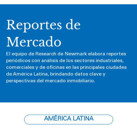
Reportes de
Mercado
El equipo de Research de Newmark elabora reportes
periódicos con análisis de los sectores industriales,
comerciales y de oficinas en las principales ciudades
de América Latina, brindando datos clave y
perspectivas del mercado inmobiliario.
AMÉRICA LATINA