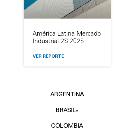
América Latina Mercado
Industrial 2S 2025
VER REPORTE
ARGENTINA
BRASIL
COLOMBIA