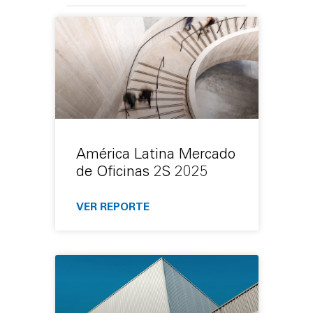
América Latina Mercado
de Oficinas 2S 2025
VER REPORTE