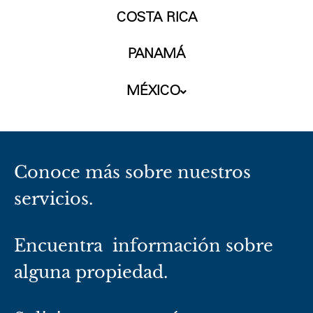
COSTA RICA
PANAMÁ
MÉXICO
Conoce más sobre nuestros
servicios.
Encuentra información sobre
alguna propiedad.