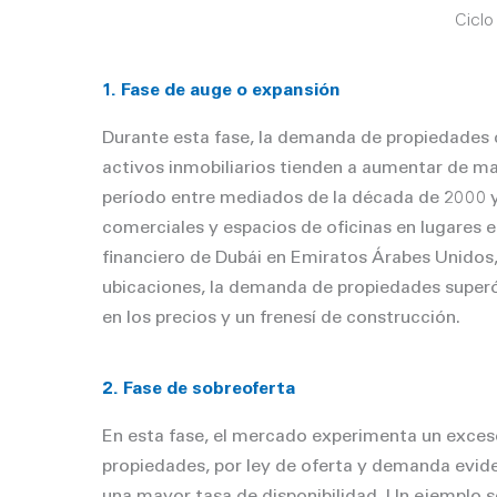
Ciclo
1. Fase de auge o expansión
Durante esta fase, la demanda de propiedades c
activos inmobiliarios tienden a aumentar de ma
período entre mediados de la década de 2000 y
comerciales y espacios de oficinas en lugares
financiero de Dubái en Emiratos Árabes Unidos, 
ubicaciones, la demanda de propiedades superó
en los precios y un frenesí de construcción.
2. Fase de sobreoferta
En esta fase, el mercado experimenta un exces
propiedades, por ley de oferta y demanda evide