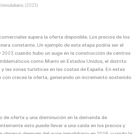
 Inmobiliario (2023)
omerciales supera la oferta disponible. Los precios de los
nera constante. Un ejemplo de esta etapa podría ser el
 2007, cuando hubo un auge en la construcción de centros
 emblemáticos como Miami en Estados Unidos, el distrito
y las zonas turísticas en las costas de España. En estas
 con creces la oferta, generando un incremento sostenido
o de oferta y una disminución en la demanda de
ntemente esto puede llevar a una caída en los precios y