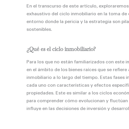
En el transcurso de este artículo, exploraremos
exhaustivo del ciclo inmobiliario en la toma d
entorno donde la pericia y la estrategia son pil
sostenibles.
¿Qué es el ciclo inmobiliario?
Para los que no están familiarizados con este i
en el ámbito de los bienes raíces que se refiere
inmobiliario a lo largo del tiempo. Estas fases
cada uno con características y efectos específi
propiedades. Este es similar a los ciclos econ
para comprender cómo evolucionan y fluctúan la
influye en las decisiones de inversión y desarrol