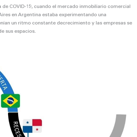
ia de COVID-19, cuando el mercado inmobiliario comercial
Aires en Argentina estaba experimentando una
tenían un ritmo constante decrecimiento y las empresas se
de sus espacios.