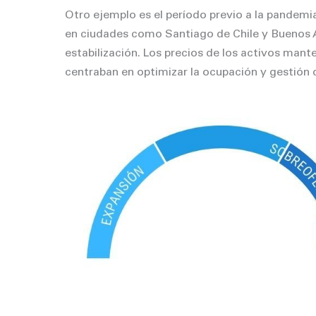
Otro ejemplo es el período previo a la pandem
en ciudades como Santiago de Chile y Buenos 
estabilización. Los precios de los activos man
centraban en optimizar la ocupación y gestión 