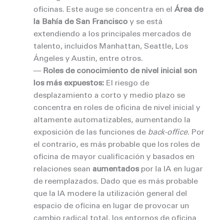
oficinas. Este auge se concentra en el
Área de
la Bahía de San Francisco
y se está
extendiendo a los principales mercados de
talento, incluidos Manhattan, Seattle, Los
Ángeles y Austin, entre otros.
––
Roles de conocimiento de nivel inicial son
los más expuestos:
El riesgo de
desplazamiento a corto y medio plazo se
concentra en roles de oficina de nivel inicial y
altamente automatizables, aumentando la
exposición de las funciones de
back-office
. Por
el contrario, es más probable que los roles de
oficina de mayor cualificación y basados en
relaciones sean
aumentados
por la IA en lugar
de reemplazados. Dado que es más probable
que la IA modere la utilización general del
espacio de oficina en lugar de provocar un
cambio radical total, los entornos de oficina