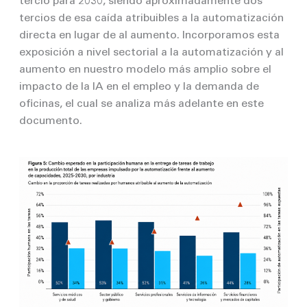
tercio para 2030, siendo aproximadamente dos
tercios de esa caída atribuibles a la automatización
directa en lugar de al aumento. Incorporamos esta
exposición a nivel sectorial a la automatización y al
aumento en nuestro modelo más amplio sobre el
impacto de la IA en el empleo y la demanda de
oficinas, el cual se analiza más adelante en este
documento.