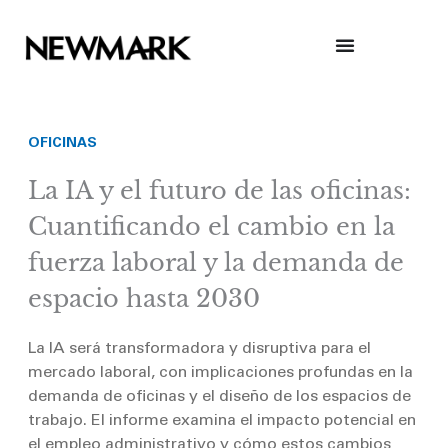
Skip
to
content
OFICINAS
La IA y el futuro de las oficinas:
Cuantificando el cambio en la
fuerza laboral y la demanda de
espacio hasta 2030
La IA será transformadora y disruptiva para el
mercado laboral, con implicaciones profundas en la
demanda de oficinas y el diseño de los espacios de
trabajo. El informe examina el impacto potencial en
el empleo administrativo y cómo estos cambios