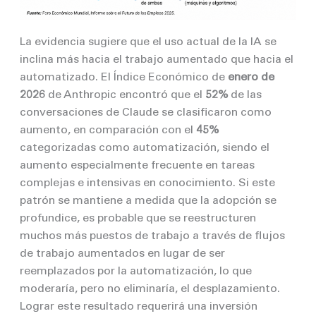
La evidencia sugiere que el uso actual de la IA se
inclina más hacia el trabajo aumentado que hacia el
automatizado. El Índice Económico de
enero de
2026
de Anthropic encontró que el
52%
de las
conversaciones de Claude se clasificaron como
aumento, en comparación con el
45%
categorizadas como automatización, siendo el
aumento especialmente frecuente en tareas
complejas e intensivas en conocimiento. Si este
patrón se mantiene a medida que la adopción se
profundice, es probable que se reestructuren
muchos más puestos de trabajo a través de flujos
de trabajo aumentados en lugar de ser
reemplazados por la automatización, lo que
moderaría, pero no eliminaría, el desplazamiento.
Lograr este resultado requerirá una inversión