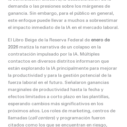
demanda o las presiones sobre los márgenes de
ganancia. Sin embargo, para el público en general,
este enfoque puede llevar a muchos a sobreestimar
el impacto inmediato de la IA en el mercado laboral.
El Libro Beige de la Reserva Federal de
enero de
2026
matiza la narrativa de un colapso en la
contratación impulsado por la IA. Múltiples
contactos en diversos distritos informaron que
están explorando la IA principalmente para mejorar
la productividad y para la gestión potencial de la
fuerza laboral en el futuro. Señalaron ganancias
marginales de productividad hasta la fecha y
efectos limitados a corto plazo en las plantillas,
esperando cambios más significativos en los
próximos años. Los roles de marketing, centros de
llamadas (
call centers
) y programación fueron
citados como los que se encuentran en riesgo,