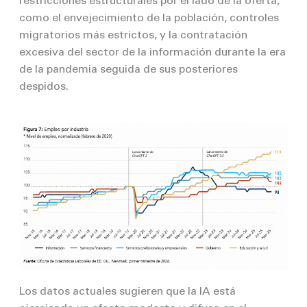
restricciones estructurales por el lado de la oferta,
como el envejecimiento de la población, controles
migratorios más estrictos, y la contratación
excesiva del sector de la información durante la era
de la pandemia seguida de sus posteriores
despidos.
Los datos actuales sugieren que la IA está