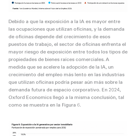
Debido a que la exposición a la IA es mayor entre
las ocupaciones que utilizan oficinas, y la demanda
de oficinas depende del crecimiento de esos
puestos de trabajo, el sector de oficinas enfrenta el
mayor riesgo de exposición entre todos los tipos de
propiedades de bienes raíces comerciales. A
medida que se acelere la adopción de la IA, un
crecimiento del empleo más lento en las industrias
que utilizan oficinas podría pesar aún más sobre la
demanda futura de espacio corporativo. En 2024,
Oxford Economics llegó a la misma conclusión, tal
como se muestra en la Figura 6.