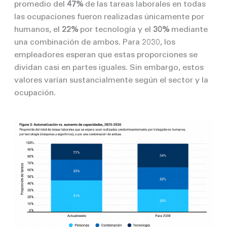
promedio del
47%
de las tareas laborales en todas
las ocupaciones fueron realizadas únicamente por
humanos, el
22%
por tecnología y el
30%
mediante
una combinación de ambos. Para 2030, los
empleadores esperan que estas proporciones se
dividan casi en partes iguales. Sin embargo, estos
valores varían sustancialmente según el sector y la
ocupación.