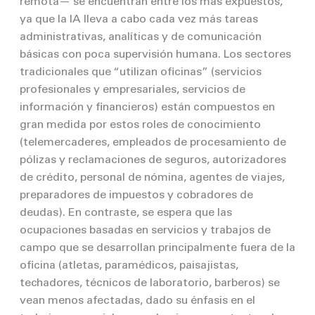
remota— se encuentran entre los más expuestos,
ya que la IA lleva a cabo cada vez más tareas
administrativas, analíticas y de comunicación
básicas con poca supervisión humana. Los sectores
tradicionales que “utilizan oficinas” (servicios
profesionales y empresariales, servicios de
información y financieros) están compuestos en
gran medida por estos roles de conocimiento
(telemercaderes, empleados de procesamiento de
pólizas y reclamaciones de seguros, autorizadores
de crédito, personal de nómina, agentes de viajes,
preparadores de impuestos y cobradores de
deudas). En contraste, se espera que las
ocupaciones basadas en servicios y trabajos de
campo que se desarrollan principalmente fuera de la
oficina (atletas, paramédicos, paisajistas,
techadores, técnicos de laboratorio, barberos) se
vean menos afectadas, dado su énfasis en el