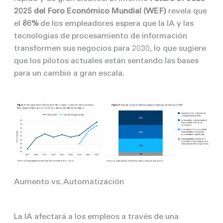
2025 del Foro Económico Mundial (WEF)
revela que
el
86%
de los empleadores espera que la IA y las
tecnologías de procesamiento de información
transformen sus negocios para 2030, lo que sugiere
que los pilotos actuales están sentando las bases
para un cambio a gran escala.
Aumento vs. Automatización
La IA afectará a los empleos a través de una