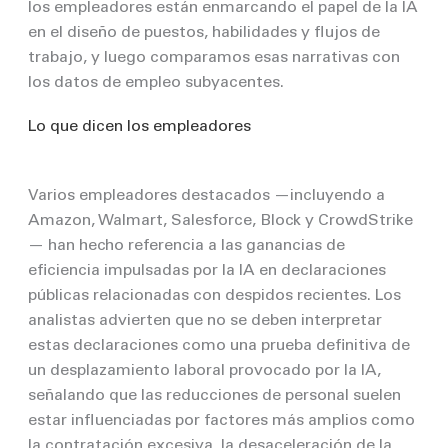
los empleadores están enmarcando el papel de la IA
en el diseño de puestos, habilidades y flujos de
trabajo, y luego comparamos esas narrativas con
los datos de empleo subyacentes.
Lo que dicen los empleadores
Varios empleadores destacados —incluyendo a
Amazon, Walmart, Salesforce, Block y CrowdStrike
— han hecho referencia a las ganancias de
eficiencia impulsadas por la IA en declaraciones
públicas relacionadas con despidos recientes. Los
analistas advierten que no se deben interpretar
estas declaraciones como una prueba definitiva de
un desplazamiento laboral provocado por la IA,
señalando que las reducciones de personal suelen
estar influenciadas por factores más amplios como
la contratación excesiva, la desaceleración de la