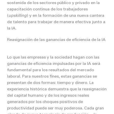
sostenida de los sectores público y privado en la
capacitación continua de los trabajadores
(
upskilling
) y en la formación de una nueva cantera
de talento para trabajar de manera efectiva junto a
la IA.
Reasignación de las ganancias de eficiencia de la IA
Lo que las empresas y la sociedad hagan con las
ganancias de eficiencia impulsadas por la IA será
fundamental para los resultados del mercado
laboral. Para nuestros fines, estas ganancias se
presentan de dos formas: tiempo y dinero. La
experiencia histórica demuestra que la reasignación
del capital humano y de los ingresos reales
generados por los choques positivos de
productividad puede ser muy poderosa. Cada gran