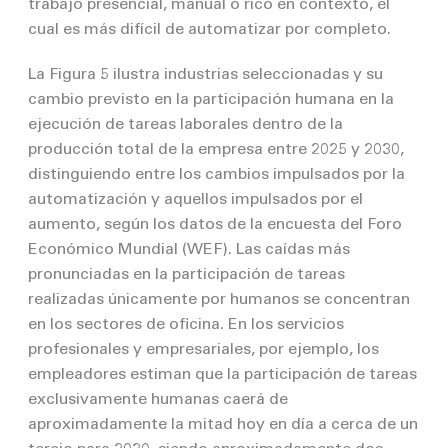
trabajo presencial, manual o rico en contexto, el
cual es más difícil de automatizar por completo.
La Figura 5 ilustra industrias seleccionadas y su
cambio previsto en la participación humana en la
ejecución de tareas laborales dentro de la
producción total de la empresa entre 2025 y 2030,
distinguiendo entre los cambios impulsados por la
automatización y aquellos impulsados por el
aumento, según los datos de la encuesta del Foro
Económico Mundial (WEF). Las caídas más
pronunciadas en la participación de tareas
realizadas únicamente por humanos se concentran
en los sectores de oficina. En los servicios
profesionales y empresariales, por ejemplo, los
empleadores estiman que la participación de tareas
exclusivamente humanas caerá de
aproximadamente la mitad hoy en día a cerca de un