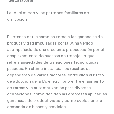
fuerza laboral
La IA, el miedo y los patrones familiares de
disrupción
El intenso entusiasmo en torno a las ganancias de
productividad impulsadas por la IA ha venido
acompañado de una creciente preocupación por el
desplazamiento de puestos de trabajo, lo que
refleja ansiedades de transiciones tecnológicas
pasadas. En última instancia, los resultados
dependerán de varios factores, entre ellos el ritmo
de adopción de la IA, el equilibrio entre el aumento
de tareas y la automatización para diversas
ocupaciones, cómo decidan las empresas aplicar las
ganancias de productividad y cómo evolucione la
demanda de bienes y servicios.