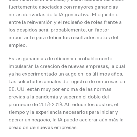
fuertemente asociadas con mayores ganancias
netas derivadas de la IA generativa. El equilibrio
entre la reinversión y el rediseño de roles frente a
los despidos será, probablemente, un factor
importante para definir los resultados netos del
empleo.
Estas ganancias de eficiencia probablemente
impulsarán la creación de nuevas empresas, la cual
ya ha experimentado un auge en los últimos años.
Las solicitudes anuales de registro de empresas en
EE. UU. están muy por encima de las normas
previas a la pandemia y superan el doble del
promedio de 2018-2019. Al reducir los costos, el
tiempo y la experiencia necesarios para iniciar y
operar un negocio, la IA puede acelerar aún más la
creación de nuevas empresas.