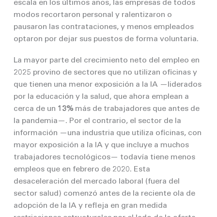
escala en los últimos años, las empresas de todos
modos recortaron personal y ralentizaron o
pausaron las contrataciones, y menos empleados
optaron por dejar sus puestos de forma voluntaria.
La mayor parte del crecimiento neto del empleo en
2025 provino de sectores que no utilizan oficinas y
que tienen una menor exposición a la IA —liderados
por la educación y la salud, que ahora emplean a
cerca de un
13%
más de trabajadores que antes de
la pandemia—. Por el contrario, el sector de la
información —una industria que utiliza oficinas, con
mayor exposición a la IA y que incluye a muchos
trabajadores tecnológicos— todavía tiene menos
empleos que en febrero de 2020. Esta
desaceleración del mercado laboral (fuera del
sector salud) comenzó antes de la reciente ola de
adopción de la IA y refleja en gran medida