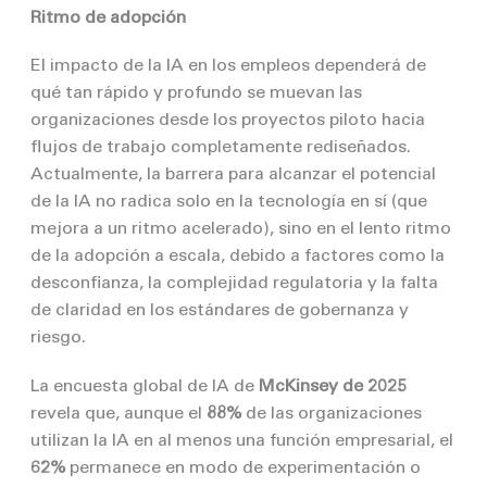
Ritmo de adopción
El impacto de la IA en los empleos dependerá de
qué tan rápido y profundo se muevan las
organizaciones desde los proyectos piloto hacia
flujos de trabajo completamente rediseñados.
Actualmente, la barrera para alcanzar el potencial
de la IA no radica solo en la tecnología en sí (que
mejora a un ritmo acelerado), sino en el lento ritmo
de la adopción a escala, debido a factores como la
desconfianza, la complejidad regulatoria y la falta
de claridad en los estándares de gobernanza y
riesgo.
La encuesta global de IA de
McKinsey de 2025
revela que, aunque el
88%
de las organizaciones
utilizan la IA en al menos una función empresarial, el
62%
permanece en modo de experimentación o