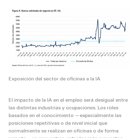
Exposición del sector de oficinas a la IA
El impacto de la IA en el empleo será desigual entre
las distintas industrias y ocupaciones. Los roles
basados en el conocimiento —especialmente las
posiciones repetitivas o de nivel inicial que
normalmente se realizan en oficinas o de forma