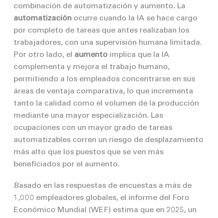
combinación de automatización y aumento. La
automatización
ocurre cuando la IA se hace cargo
por completo de tareas que antes realizaban los
trabajadores, con una supervisión humana limitada.
Por otro lado, el
aumento
implica que la IA
complementa y mejora el trabajo humano,
permitiendo a los empleados concentrarse en sus
áreas de ventaja comparativa, lo que incrementa
tanto la calidad como el volumen de la producción
mediante una mayor especialización. Las
ocupaciones con un mayor grado de tareas
automatizables corren un riesgo de desplazamiento
más alto que los puestos que se ven más
beneficiados por el aumento.
Basado en las respuestas de encuestas a más de
1,000 empleadores globales, el informe del Foro
Económico Mundial (WEF) estima que en 2025, un