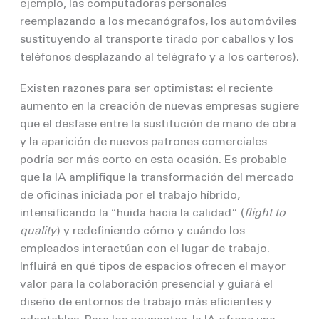
ejemplo, las computadoras personales
reemplazando a los mecanógrafos, los automóviles
sustituyendo al transporte tirado por caballos y los
teléfonos desplazando al telégrafo y a los carteros).
Existen razones para ser optimistas: el reciente
aumento en la creación de nuevas empresas sugiere
que el desfase entre la sustitución de mano de obra
y la aparición de nuevos patrones comerciales
podría ser más corto en esta ocasión. Es probable
que la IA amplifique la transformación del mercado
de oficinas iniciada por el trabajo híbrido,
intensificando la “huida hacia la calidad” (
flight to
quality
) y redefiniendo cómo y cuándo los
empleados interactúan con el lugar de trabajo.
Influirá en qué tipos de espacios ofrecen el mayor
valor para la colaboración presencial y guiará el
diseño de entornos de trabajo más eficientes y