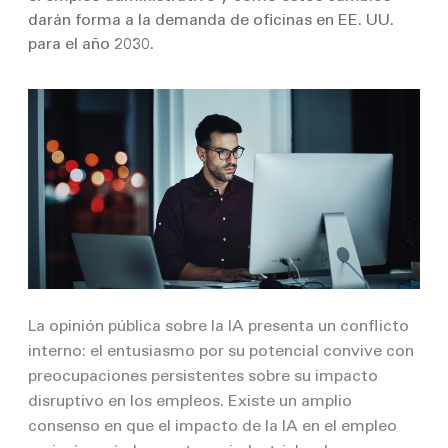
darán forma a la demanda de oficinas en EE. UU.
para el año 2030.
La opinión pública sobre la IA presenta un conflicto
interno: el entusiasmo por su potencial convive con
preocupaciones persistentes sobre su impacto
disruptivo en los empleos. Existe un amplio
consenso en que el impacto de la IA en el empleo