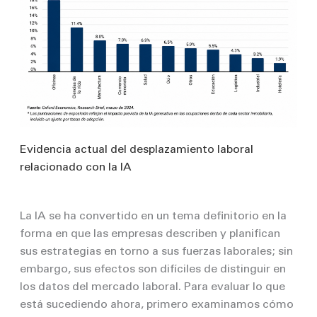
Evidencia actual del desplazamiento laboral
relacionado con la IA
La IA se ha convertido en un tema definitorio en la
forma en que las empresas describen y planifican
sus estrategias en torno a sus fuerzas laborales; sin
embargo, sus efectos son difíciles de distinguir en
los datos del mercado laboral. Para evaluar lo que
está sucediendo ahora, primero examinamos cómo