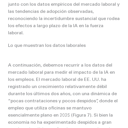
junto con los datos empíricos del mercado laboral y
las tendencias de adopción observadas,
reconociendo la incertidumbre sustancial que rodea
los efectos a largo plazo de la IA en la fuerza
laboral.
Lo que muestran los datos laborales
A continuación, debemos recurrir a los datos del
mercado laboral para medir el impacto de la IA en
los empleos. El mercado laboral de EE. UU. ha
registrado un crecimiento relativamente débil
durante los últimos dos años, con una dinámica de
“pocas contrataciones y pocos despidos”, donde el
empleo que utiliza oficinas se mantuvo
esencialmente plano en 2025 (Figura 7). Si bien la
economía no ha experimentado despidos a gran