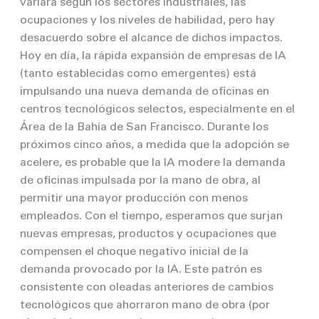
variará según los sectores industriales, las
ocupaciones y los niveles de habilidad, pero hay
desacuerdo sobre el alcance de dichos impactos.
Hoy en día, la rápida expansión de empresas de IA
(tanto establecidas como emergentes) está
impulsando una nueva demanda de oficinas en
centros tecnológicos selectos, especialmente en el
Área de la Bahía de San Francisco. Durante los
próximos cinco años, a medida que la adopción se
acelere, es probable que la IA modere la demanda
de oficinas impulsada por la mano de obra, al
permitir una mayor producción con menos
empleados. Con el tiempo, esperamos que surjan
nuevas empresas, productos y ocupaciones que
compensen el choque negativo inicial de la
demanda provocado por la IA. Este patrón es
consistente con oleadas anteriores de cambios
tecnológicos que ahorraron mano de obra (por