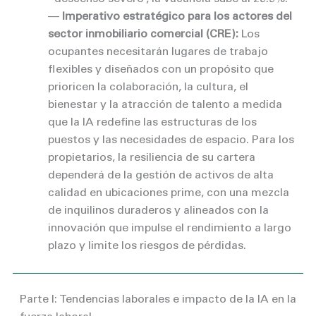
––
Imperativo estratégico para los actores del
sector inmobiliario comercial (CRE):
Los
ocupantes necesitarán lugares de trabajo
flexibles y diseñados con un propósito que
prioricen la colaboración, la cultura, el
bienestar y la atracción de talento a medida
que la IA redefine las estructuras de los
puestos y las necesidades de espacio. Para los
propietarios, la resiliencia de su cartera
dependerá de la gestión de activos de alta
calidad en ubicaciones prime, con una mezcla
de inquilinos duraderos y alineados con la
innovación que impulse el rendimiento a largo
plazo y limite los riesgos de pérdidas.
Parte I: Tendencias laborales e impacto de la IA en la