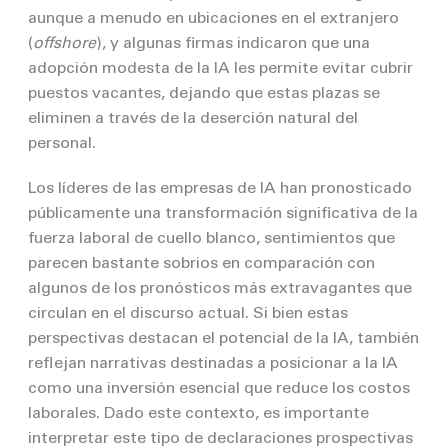
aunque a menudo en ubicaciones en el extranjero
(
offshore
), y algunas firmas indicaron que una
adopción modesta de la IA les permite evitar cubrir
puestos vacantes, dejando que estas plazas se
eliminen a través de la deserción natural del
personal.
Los líderes de las empresas de IA han pronosticado
públicamente una transformación significativa de la
fuerza laboral de cuello blanco, sentimientos que
parecen bastante sobrios en comparación con
algunos de los pronósticos más extravagantes que
circulan en el discurso actual. Si bien estas
perspectivas destacan el potencial de la IA, también
reflejan narrativas destinadas a posicionar a la IA
como una inversión esencial que reduce los costos
laborales. Dado este contexto, es importante
interpretar este tipo de declaraciones prospectivas