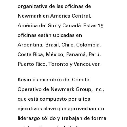
organizativa de las oficinas de
Newmark en América Central,
América del Sur y Canadá. Estas 15
oficinas están ubicadas en
Argentina, Brasil, Chile, Colombia,
Costa Rica, México, Panamá, Perú,
Puerto Rico, Toronto y Vancouver.
Kevin es miembro del Comité
Operativo de Newmark Group, Inc.,
que está compuesto por altos
ejecutivos clave que aprovechan un
liderazgo sólido y trabajan de forma