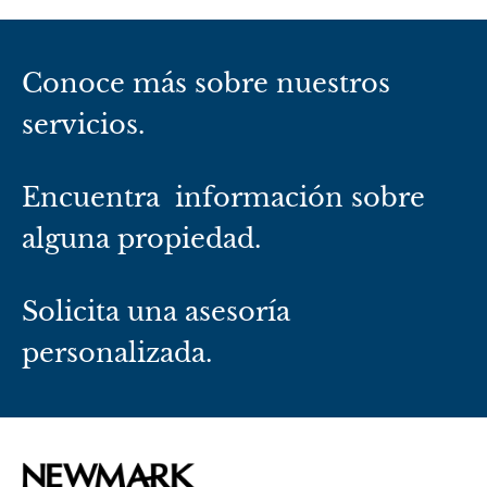
Conoce más sobre nuestros
servicios.
Encuentra información sobre
alguna propiedad.
Solicita una asesoría
personalizada.