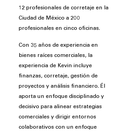
12 profesionales de corretaje en la
Ciudad de México a 200
profesionales en cinco oficinas.
Con 35 años de experiencia en
bienes raíces comerciales, la
experiencia de Kevin incluye
finanzas, corretaje, gestión de
proyectos y análisis financiero. Él
aporta un enfoque disciplinado y
decisivo para alinear estrategias
comerciales y dirigir entornos
colaborativos con un enfoque