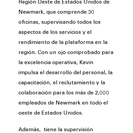
Región Oeste de Estados Unidos de
n
Newmark, que comprende 30
oficinas, supervisando todos los
aspectos de los servicios y el
rendimiento de la plataforma en la
región. Con un ojo comprobado para
la excelencia operativa, Kevin
impulsa el desarrollo del personal, la
capacitación, el reclutamiento y la
colaboración para los más de 2,000
empleados de Newmark en todo el
oeste de Estados Unidos.
Además, tiene la supervisión