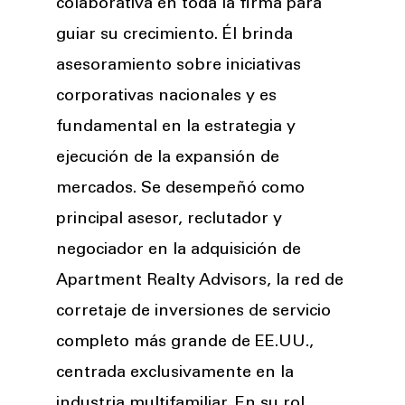
colaborativa en toda la firma para
guiar su crecimiento. Él brinda
asesoramiento sobre iniciativas
corporativas nacionales y es
fundamental en la estrategia y
ejecución de la expansión de
mercados. Se desempeñó como
principal asesor, reclutador y
negociador en la adquisición de
Apartment Realty Advisors, la red de
corretaje de inversiones de servicio
completo más grande de EE.UU.,
centrada exclusivamente en la
industria multifamiliar. En su rol