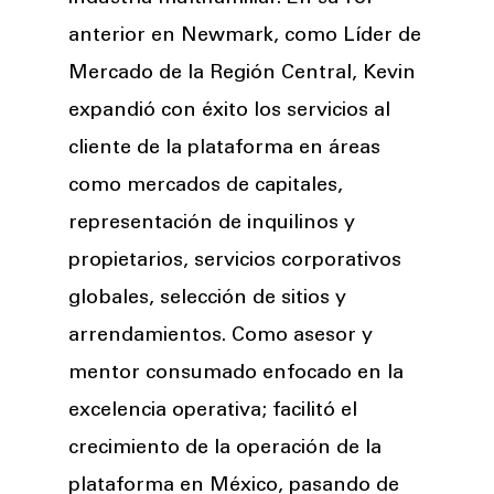
anterior en Newmark, como Líder de
Mercado de la Región Central, Kevin
expandió con éxito los servicios al
cliente de la plataforma en áreas
como mercados de capitales,
representación de inquilinos y
propietarios, servicios corporativos
globales, selección de sitios y
arrendamientos. Como asesor y
mentor consumado enfocado en la
excelencia operativa; facilitó el
crecimiento de la operación de la
plataforma en México, pasando de