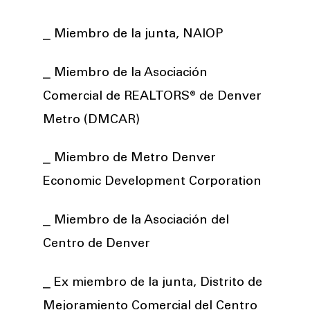
⎯ Miembro de la junta, NAIOP
⎯ Miembro de la Asociación
Comercial de REALTORS® de Denver
Metro (DMCAR)
⎯ Miembro de Metro Denver
Economic Development Corporation
⎯ Miembro de la Asociación del
Centro de Denver
⎯ Ex miembro de la junta, Distrito de
Mejoramiento Comercial del Centro