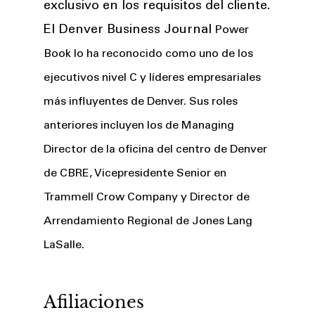
exclusivo en los requisitos del cliente.
El Denver Business Journal
Power
Book lo
ha reconocido como uno de los
ejecutivos nivel C y líderes empresariales
más influyentes de Denver. Sus roles
anteriores incluyen los de Managing
Director de la oficina del centro de Denver
de CBRE, Vicepresidente Senior en
Trammell Crow Company y Director de
Arrendamiento Regional de Jones Lang
LaSalle.
Afiliaciones