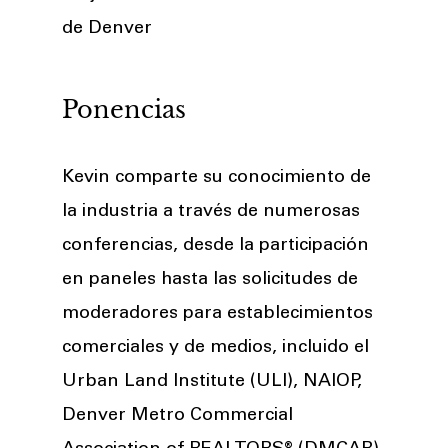
de Denver
Ponencias
Kevin comparte su conocimiento de
la industria a través de numerosas
conferencias, desde la participación
en paneles hasta las solicitudes de
moderadores para establecimientos
comerciales y de medios, incluido el
Urban Land Institute (ULI), NAIOP,
Denver Metro Commercial