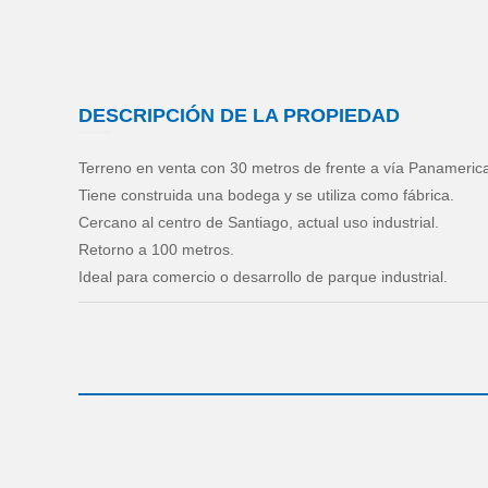
DESCRIPCIÓN DE LA PROPIEDAD
Terreno en venta con 30 metros de frente a vía Panameric
Tiene construida una bodega y se utiliza como fábrica.
Cercano al centro de Santiago, actual uso industrial.
Retorno a 100 metros.
Ideal para comercio o desarrollo de parque industrial.