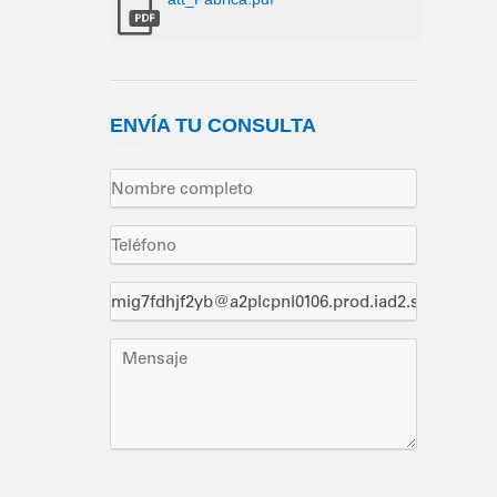
ENVÍA
TU CONSULTA