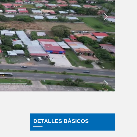
DETALLES BÁSICOS