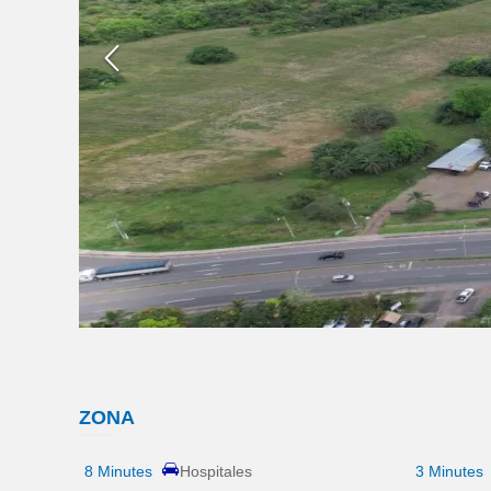
ZONA
8 Minutes
Hospitales
3 Minutes