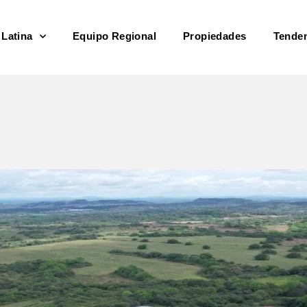
 Latina
Equipo Regional
Propiedades
Tende