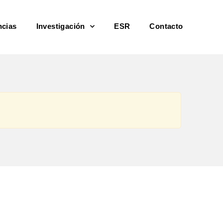
ncias
Investigación
ESR
Contacto