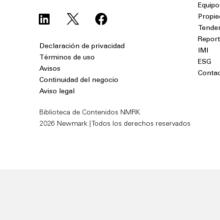
Equipo
Propie
Tende
Repor
Declaración de privacidad
IMI
Términos de uso
ESG
Avisos
Conta
Continuidad del negocio
Aviso legal
Biblioteca de Contenidos NMRK
2026 Newmark | Todos los derechos reservados