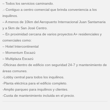
– Todos los servicios caminando.
.- Contiguo a centro comercial que brinda conveniencia a los
inquilinos.
– A menos de 10km del Aeropuerto Internacional Juan Santamaria
y a 5km de San José Centro.
– En proximidad cercana de varios proyectos A+ residenciales y
comerciales como:
– Hotel Intercontinental
– Momentum Escazú
– Multiplaza Escazú
-Oficinas dentro de edificio con seguridad 24-7 y mantenimiento de
áreas comunes.
-Lobby central para todos los inquilinos.
-Planta eléctrica para el edificio completo.
-Amplio parqueo para inquilinos y clientes.
-Cuota de mantenimiento incluida en el precio.