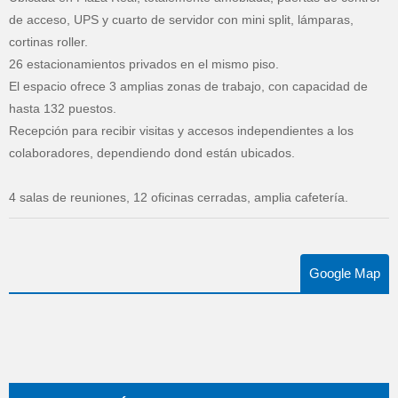
de acceso, UPS y cuarto de servidor con mini split, lámparas,
cortinas roller.
26 estacionamientos privados en el mismo piso.
El espacio ofrece 3 amplias zonas de trabajo, con capacidad de
hasta 132 puestos.
Recepción para recibir visitas y accesos independientes a los
colaboradores, dependiendo dond están ubicados.
4 salas de reuniones, 12 oficinas cerradas, amplia cafetería.
Google Map