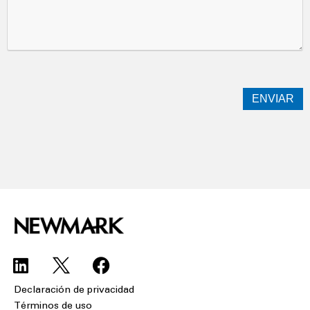
Declaración de privacidad
Términos de uso