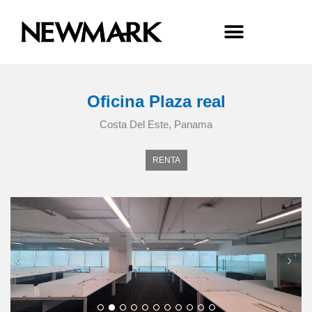
Oficina Plaza real
Costa Del Este, Panama
RENTA