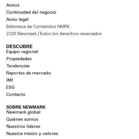
Avisos
Continuidad del negocio
Aviso legal
Biblioteca de Contenidos NMRK
2026 Newmark | Todos los derechos reservados
DESCUBRE
Equipo regional
Propiedades
Tendencias
Reportes de mercado
IMI
ESG
Contacto
SOBRE NEWMARK
Newmark global
Quiénes somos
Nuestros líderes
Nuestra misión y valores