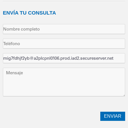
ENVÍA
TU CONSULTA