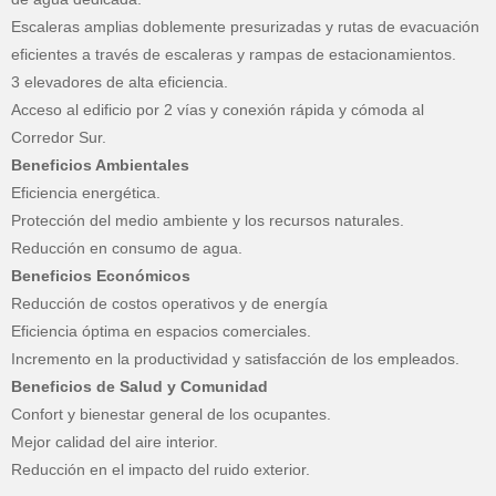
Escaleras amplias doblemente presurizadas y rutas de evacuación
eficientes a través de escaleras y rampas de estacionamientos.
3 elevadores de alta eficiencia.
Acceso al edificio por 2 vías y conexión rápida y cómoda al
Corredor Sur.
Beneficios Ambientales
Eficiencia energética.
Protección del medio ambiente y los recursos naturales.
Reducción en consumo de agua.
Beneficios Económicos
Reducción de costos operativos y de energía
Eficiencia óptima en espacios comerciales.
Incremento en la productividad y satisfacción de los empleados.
Beneficios de Salud y Comunidad
Confort y bienestar general de los ocupantes.
Mejor calidad del aire interior.
Reducción en el impacto del ruido exterior.