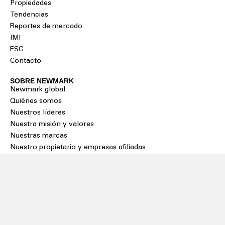
Propiedades
Tendencias
Reportes de mercado
IMI
ESG
Contacto
SOBRE NEWMARK
Newmark global
Quiénes somos
Nuestros líderes
Nuestra misión y valores
Nuestras marcas
Nuestro propietario y empresas afiliadas