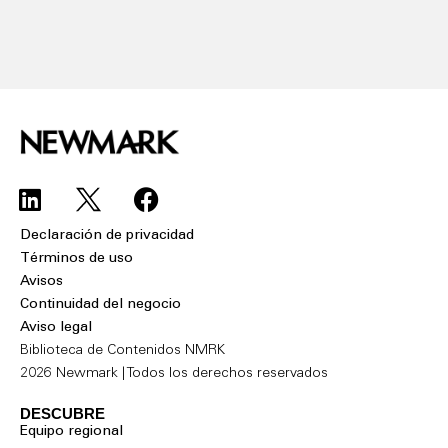
Declaración de privacidad
Términos de uso
Avisos
Continuidad del negocio
Aviso legal
Biblioteca de Contenidos NMRK
2026 Newmark | Todos los derechos reservados
DESCUBRE
Equipo regional