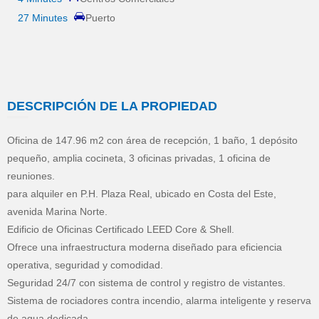
27 Minutes
Puerto
DESCRIPCIÓN DE LA PROPIEDAD
Oficina de 147.96 m2 con área de recepción, 1 baño, 1 depósito
pequeño, amplia cocineta, 3 oficinas privadas, 1 oficina de
reuniones.
para alquiler en P.H. Plaza Real, ubicado en Costa del Este,
avenida Marina Norte.
Edificio de Oficinas Certificado LEED Core & Shell.
Ofrece una infraestructura moderna diseñado para eficiencia
operativa, seguridad y comodidad.
Seguridad 24/7 con sistema de control y registro de vistantes.
Sistema de rociadores contra incendio, alarma inteligente y reserva
de agua dedicada.