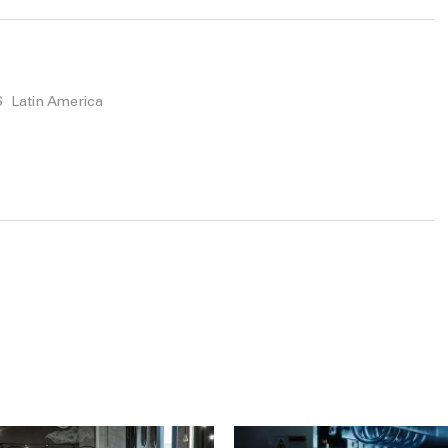
S Latin America