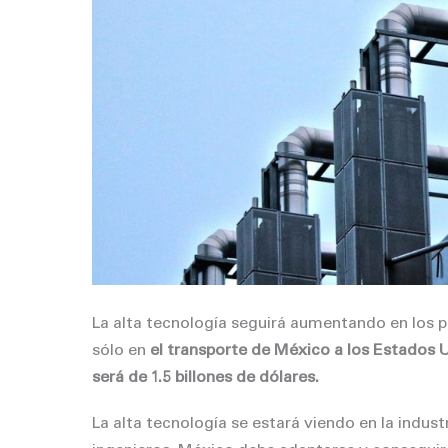
La alta tecnología seguirá aumentando en los p
sólo en
el transporte de México a los Estados U
será de 1.5 billones de dólares.
La alta tecnología se estará viendo en la indust