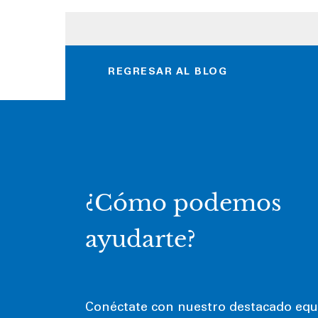
REGRESAR AL BLOG
¿Cómo podemos
ayudarte?
Conéctate con nuestro destacado equ