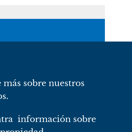
 más sobre nuestros
os.
tra información sobre