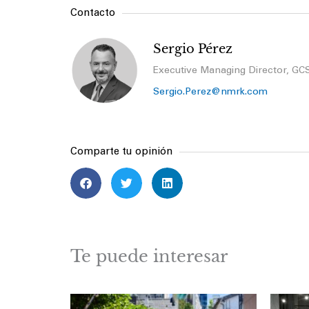
Contacto
Sergio Pérez
Executive Managing Director, GC
Sergio.Perez@nmrk.com
Comparte tu opinión
Te puede interesar