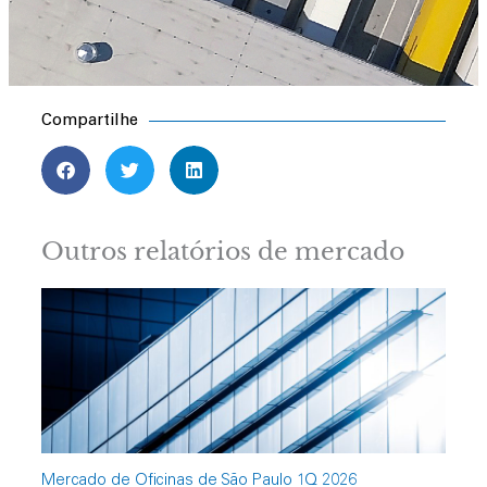
Compartilhe
Outros relatórios de mercado
Mercado de Oficinas de São Paulo 1Q 2026