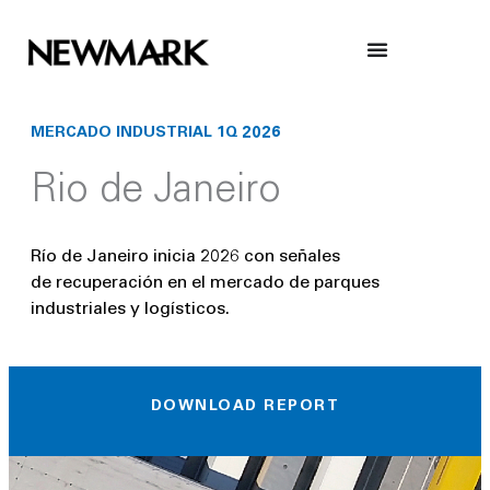
Skip
to
content
MERCADO INDUSTRIAL 1Q 2026
Rio de Janeiro
Río de Janeiro inicia 2026 con señales
de recuperación en el mercado de parques
industriales y logísticos.
DOWNLOAD REPORT