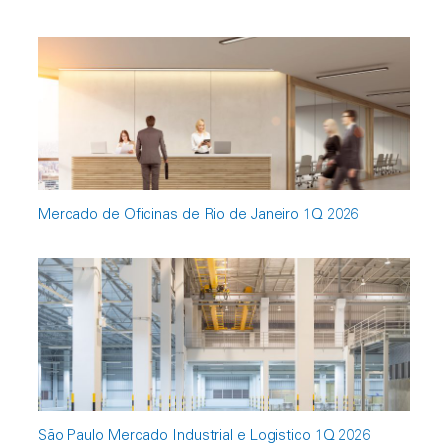
Mercado de Oficinas de Rio de Janeiro 1Q 2026
São Paulo Mercado Industrial e Logistico 1Q 2026