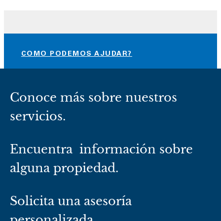
COMO PODEMOS AJUDAR?
Conoce más sobre nuestros
servicios.
Encuentra información sobre
alguna propiedad.
Solicita una asesoría
personalizada.