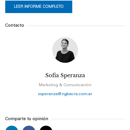
LEER INFORME COMPLETO
Contacto
Sofía Speranza
Marketing & Comunicación
ssperanza@ngbacre.com.ar
Comparte tu opinión