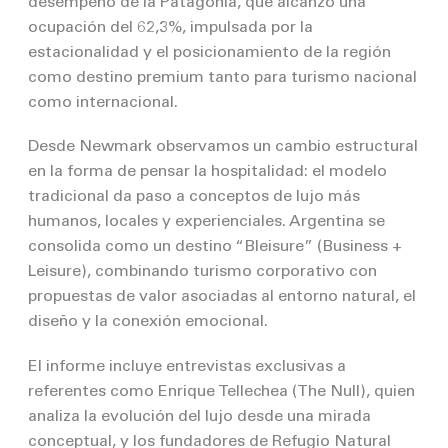
desempeño de la Patagonia, que alcanzó una
ocupación del 62,3%, impulsada por la
estacionalidad y el posicionamiento de la región
como destino premium tanto para turismo nacional
como internacional.
Desde Newmark observamos un cambio estructural
en la forma de pensar la hospitalidad: el modelo
tradicional da paso a conceptos de lujo más
humanos, locales y experienciales. Argentina se
consolida como un destino “Bleisure” (Business +
Leisure), combinando turismo corporativo con
propuestas de valor asociadas al entorno natural, el
diseño y la conexión emocional.
El informe incluye entrevistas exclusivas a
referentes como Enrique Tellechea (The Null), quien
analiza la evolución del lujo desde una mirada
conceptual, y los fundadores de Refugio Natural