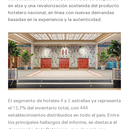
en alza y una revalorización sostenida del producto
hotelero nacional, en línea con nuevas demandas
basadas en la experiencia y la autenticidad.
El segmento de hoteles 4 y 5 estrellas ya representa
el 15,7% del inventario total, con 444
establecimientos distribuidos en todo el país. Entre
los principales hallazgos del informe, se destaca el