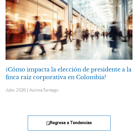
¿Cómo impacta la elección de presidente a la
finca raíz corporativa en Colombia?
Julio 2026 | Aurora Turriago
Regresa a Tendencias