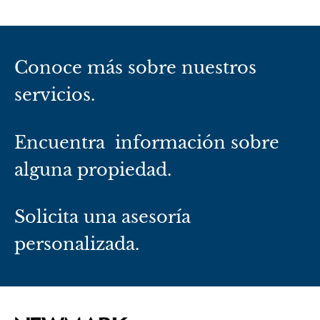
Conoce más sobre nuestros
servicios.
Encuentra información sobre
alguna propiedad.
Solicita una asesoría
personalizada.