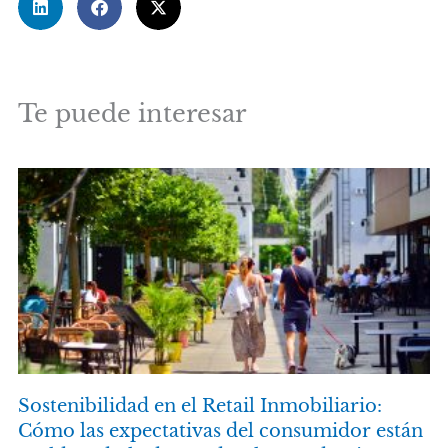
Te puede interesar
Sostenibilidad en el Retail Inmobiliario:
Cómo las expectativas del consumidor están