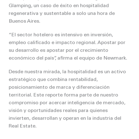
Glamping, un caso de éxito en hospitalidad
regenerativa y sustentable a solo una hora de
Buenos Aires.
“El sector hotelero es intensivo en inversión,
empleo calificado e impacto regional. Apostar por
su desarrollo es apostar por el crecimiento
económico del país”, afirma el equipo de Newmark.
Desde nuestra mirada, la hospitalidad es un activo
estratégico que combina rentabilidad,
posicionamiento de marca y diferenciación
territorial. Este reporte forma parte de nuestro
compromiso por acercar inteligencia de mercado,
visión y oportunidades reales para quienes
invierten, desarrollan y operan en la industria del
Real Estate.