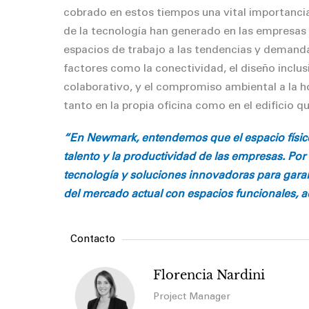
cobrado en estos tiempos una vital importancia
de la tecnología han generado en las empresas 
espacios de trabajo a las tendencias y demand
factores como la conectividad, el diseño inclusi
colaborativo, y el compromiso ambiental a la h
tanto en la propia oﬁcina como en el ediﬁcio que
“En Newmark, entendemos que el espacio físico e
talento y la productividad de las empresas. Po
tecnología y soluciones innovadoras para garan
del mercado actual con espacios funcionales, 
Contacto
Florencia Nardini
Project Manager