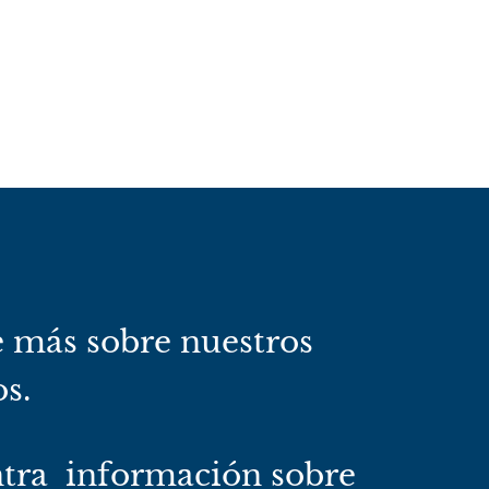
 más sobre nuestros
os.
tra información sobre