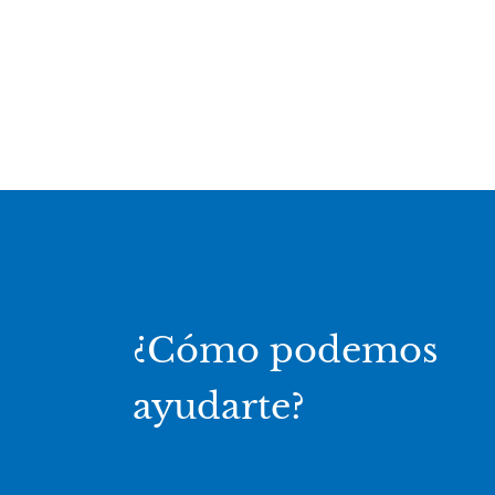
¿Cómo podemos
ayudarte?