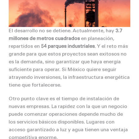
El desarrollo no se detiene. Actualmente, hay
3.7
millones de metros cuadrados
en planeación,
repartidos en
54 parques industriales
. Y el reto más
grande para que estos proyectos sean exitosos no
es la demanda, sino garantizar que haya energía
suficiente para operar. Si México quiere seguir
atrayendo inversiones, la infraestructura energética
tiene que fortalecerse.
Otro punto clave es el tiempo de instalación de
nuevas empresas. La rapidez con la que un negocio
puede comenzar operaciones depende mucho de
los servicios básicos disponibles. Lugares con
acceso garantizado a luz y agua tienen una ventaja
competitiva enorme.