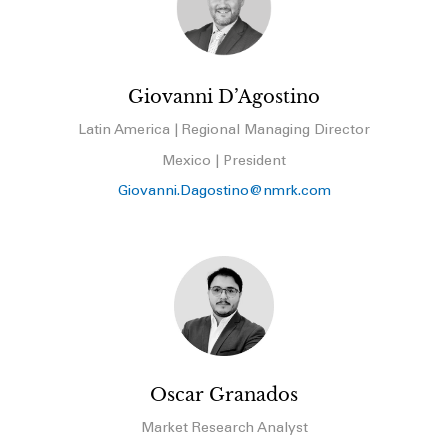
Giovanni D’Agostino
Latin America | Regional Managing Director
Mexico | President
Giovanni.Dagostino@nmrk.com
Oscar Granados
Market Research Analyst