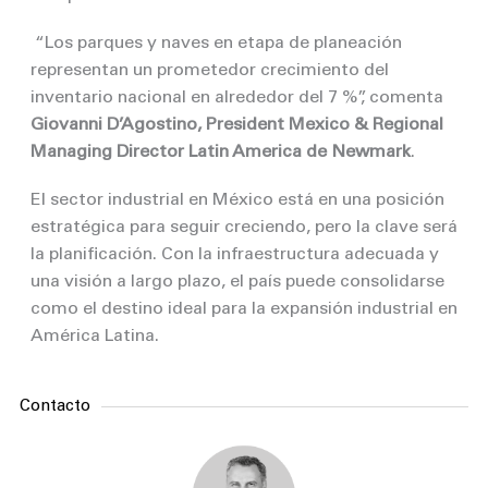
“Los parques y naves en etapa de planeación
representan un prometedor crecimiento del
inventario nacional en alrededor del 7 %”, comenta
Giovanni D’Agostino, President Mexico & Regional
Managing Director Latin America de Newmark
.
El sector industrial en México está en una posición
estratégica para seguir creciendo, pero la clave será
la planificación. Con la infraestructura adecuada y
una visión a largo plazo, el país puede consolidarse
como el destino ideal para la expansión industrial en
América Latina.
Contacto