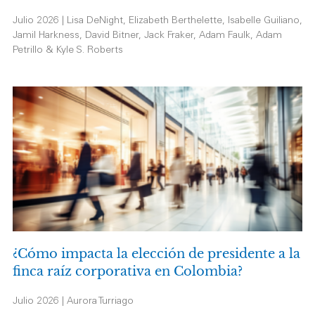
Julio 2026 | Lisa DeNight, Elizabeth Berthelette, Isabelle Guiliano,
Jamil Harkness, David Bitner, Jack Fraker, Adam Faulk, Adam
Petrillo & Kyle S. Roberts
¿Cómo impacta la elección de presidente a la
finca raíz corporativa en Colombia?
Julio 2026 | Aurora Turriago