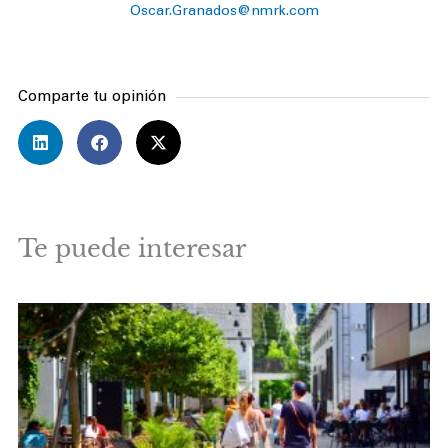
Oscar.Granados@nmrk.com
Comparte tu opinión
Te puede interesar