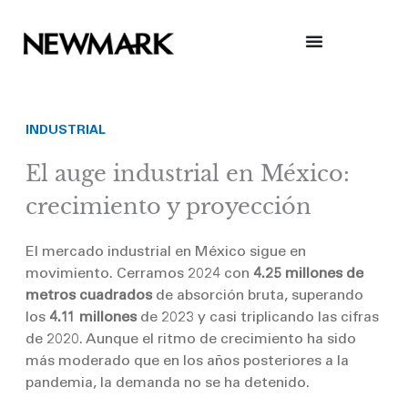
Skip
to
content
INDUSTRIAL
El auge industrial en México:
crecimiento y proyección
El mercado industrial en México sigue en
movimiento. Cerramos 2024 con
4.25 millones de
metros cuadrados
de absorción bruta, superando
los
4.11 millones
de 2023 y casi triplicando las cifras
de 2020. Aunque el ritmo de crecimiento ha sido
más moderado que en los años posteriores a la
pandemia, la demanda no se ha detenido.