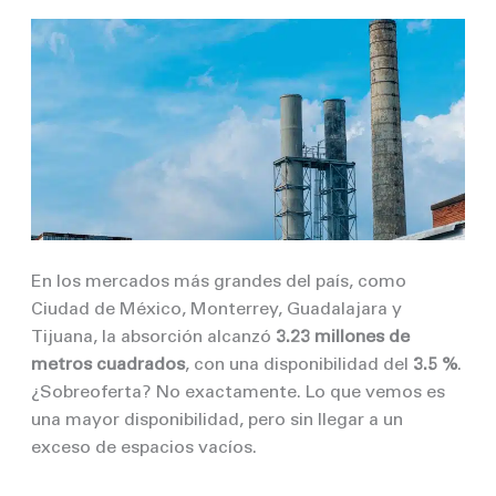
En los mercados más grandes del país, como
Ciudad de México, Monterrey, Guadalajara y
Tijuana, la absorción alcanzó
3.23 millones de
metros cuadrados
, con una disponibilidad del
3.5 %
.
¿Sobreoferta? No exactamente. Lo que vemos es
una mayor disponibilidad, pero sin llegar a un
exceso de espacios vacíos.