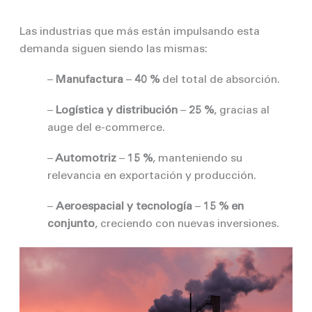
Las industrias que más están impulsando esta
demanda siguen siendo las mismas:
–
Manufactura
–
40 %
del total de absorción.
–
Logística y distribución
–
25 %
, gracias al
auge del e-commerce.
–
Automotriz
–
15 %
, manteniendo su
relevancia en exportación y producción.
–
Aeroespacial y tecnología
–
15 % en
conjunto
, creciendo con nuevas inversiones.