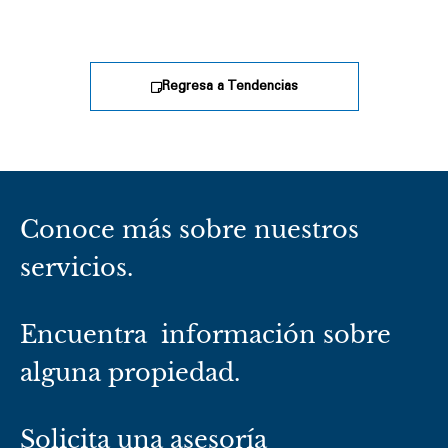
Regresa a Tendencias
Conoce más sobre nuestros
servicios.
Encuentra información sobre
alguna propiedad.
Solicita una asesoría