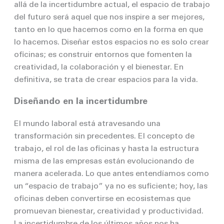
allá de la incertidumbre actual, el espacio de trabajo
del futuro será aquel que nos inspire a ser mejores,
tanto en lo que hacemos como en la forma en que
lo hacemos. Diseñar estos espacios no es solo crear
oficinas; es construir entornos que fomenten la
creatividad, la colaboración y el bienestar. En
definitiva, se trata de crear espacios para la vida.
Diseñando en la incertidumbre
El mundo laboral está atravesando una
transformación sin precedentes. El concepto de
trabajo, el rol de las oficinas y hasta la estructura
misma de las empresas están evolucionando de
manera acelerada. Lo que antes entendíamos como
un “espacio de trabajo” ya no es suficiente; hoy, las
oficinas deben convertirse en ecosistemas que
promuevan bienestar, creatividad y productividad.
La incertidumbre de los últimos años nos ha