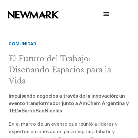
Skip
to
content
COMUNIDAD
El Futuro del Trabajo:
Diseñando Espacios para la
Vida
Impulsando negocios a través de la innovación: un
evento transformador junto a AmCham Argentina y
TEDxBarrioSanNicolás
En el marco de un evento que reunió a líderes y
expertos en innovación para inspirar, debatir y