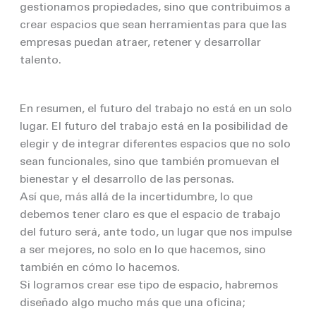
gestionamos propiedades, sino que contribuimos a
crear espacios que sean herramientas para que las
empresas puedan atraer, retener y desarrollar
talento.
En resumen, el futuro del trabajo no está en un solo
lugar. El futuro del trabajo está en la posibilidad de
elegir y de integrar diferentes espacios que no solo
sean funcionales, sino que también promuevan el
bienestar y el desarrollo de las personas.
Así que, más allá de la incertidumbre, lo que
debemos tener claro es que el espacio de trabajo
del futuro será, ante todo, un lugar que nos impulse
a ser mejores, no solo en lo que hacemos, sino
también en cómo lo hacemos.
Si logramos crear ese tipo de espacio, habremos
diseñado algo mucho más que una oficina;