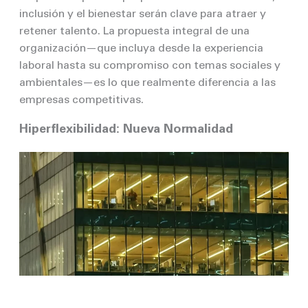
inclusión y el bienestar serán clave para atraer y
retener talento. La propuesta integral de una
organización—que incluya desde la experiencia
laboral hasta su compromiso con temas sociales y
ambientales—es lo que realmente diferencia a las
empresas competitivas.
Hiperflexibilidad: Nueva Normalidad