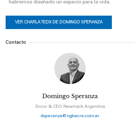
habremos diseñado un espacio para la vida.
VER CHARLA TEDX DE DOMINGO SPERANZA
Contacto
Domingo Speranza
Socio & CEO Newmark Argentina
dsperanza@ngbacre.com.ar