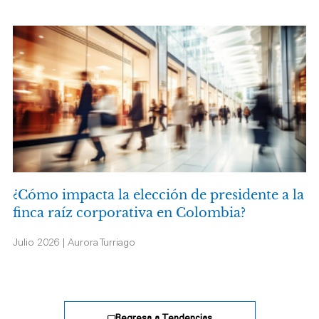
¿Cómo impacta la elección de presidente a la
finca raíz corporativa en Colombia?
Julio 2026 | Aurora Turriago