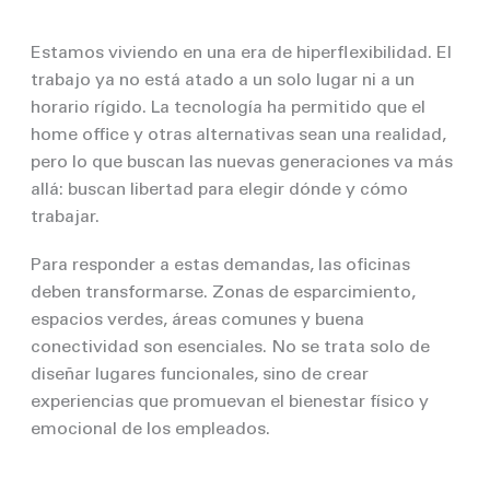
Estamos viviendo en una era de hiperflexibilidad. El
trabajo ya no está atado a un solo lugar ni a un
horario rígido. La tecnología ha permitido que el
home office y otras alternativas sean una realidad,
pero lo que buscan las nuevas generaciones va más
allá: buscan libertad para elegir dónde y cómo
trabajar.
Para responder a estas demandas, las oficinas
deben transformarse. Zonas de esparcimiento,
espacios verdes, áreas comunes y buena
conectividad son esenciales. No se trata solo de
diseñar lugares funcionales, sino de crear
experiencias que promuevan el bienestar físico y
emocional de los empleados.