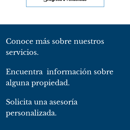
Regresa a Tendencias
Conoce más sobre nuestros
servicios.
Encuentra información sobre
alguna propiedad.
Solicita una asesoría
personalizada.