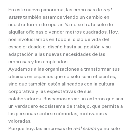
En este nuevo panorama, las empresas de
real
estate
también estamos viendo un cambio en
nuestra forma de operar. Ya no se trata solo de
alquilar oficinas o vender metros cuadrados. Hoy,
nos involucramos en todo el ciclo de vida del
espacio: desde el diseño hasta su gestión y su
adaptación a las nuevas necesidades de las
empresas y los empleados.
Ayudamos a las organizaciones a transformar sus
oficinas en espacios que no solo sean eficientes,
sino que también estén alineados con la cultura
corporativa y las expectativas de sus
colaboradores. Buscamos crear un entorno que sea
un verdadero ecosistema de trabajo, que permita a
las personas sentirse cómodas, motivadas y
valoradas.
Porque hoy, las empresas de
real estate
ya no solo