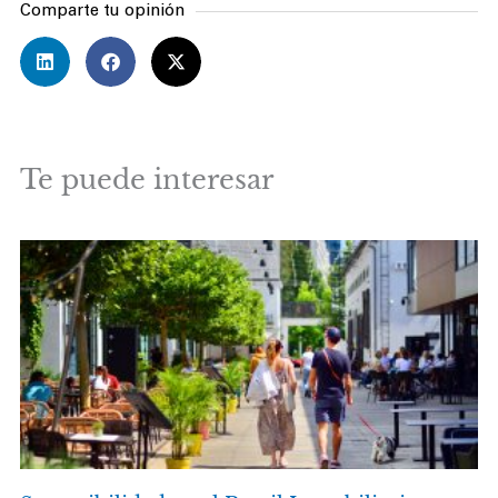
Comparte tu opinión
Te puede interesar