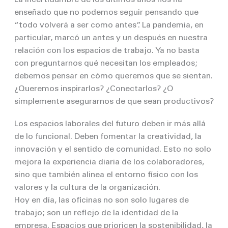
enseñado que no podemos seguir pensando que
“todo volverá a ser como antes”. La pandemia, en
particular, marcó un antes y un después en nuestra
relación con los espacios de trabajo. Ya no basta
con preguntarnos qué necesitan los empleados;
debemos pensar en cómo queremos que se sientan.
¿Queremos inspirarlos? ¿Conectarlos? ¿O
simplemente asegurarnos de que sean productivos?
Los espacios laborales del futuro deben ir más allá
de lo funcional. Deben fomentar la creatividad, la
innovación y el sentido de comunidad. Esto no solo
mejora la experiencia diaria de los colaboradores,
sino que también alinea el entorno físico con los
valores y la cultura de la organización.
Hoy en día, las oficinas no son solo lugares de
trabajo; son un reflejo de la identidad de la
empresa. Espacios que prioricen la sostenibilidad, la