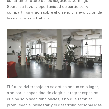
construir el futuro de los negocios, Domingo
Speranza tuvo la oportunidad de participar y
compartir su visión sobre el diseño y la evolución de
los espacios de trabajo.
El futuro del trabajo no se define por un solo lugar,
sino por la capacidad de elegir e integrar espacios
que no solo sean funcionales, sino que también
promuevan el bienestar y el desarrollo personal.Más