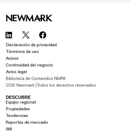
Declaración de privacidad
Términos de uso
Avisos
Continuidad del negocio
Aviso legal
Biblioteca de Contenidos NMRK
2026 Newmark | Todos los derechos reservados
DESCUBRE
Equipo regional
Propiedades
Tendencias
Reportes de mercado
IMI