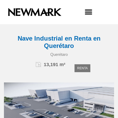
Nave Industrial en Renta en
Querétaro
Querétaro
13,191 m²
RENTA