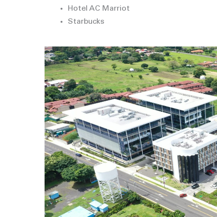
Hotel AC Marriot
Starbucks