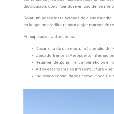
distribución, convirtiéndose en uno de los me
Solarium posee instalaciones de clase mundial
en la opción predilecta para alojar marcas de r
Principales características:
Desarrollo de uso mixto más amplio del 
Ubicado frente al Aeropuerto Internacio
Régimen de Zona Franca (beneficios e inc
Altos estándares en infraestructura y ser
Inquilinos consolidados como: Coca-Cola