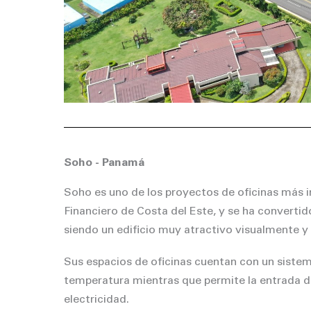
Soho - Panamá
Soho es uno de los proyectos de oficinas más 
Financiero de Costa del Este, y se ha converti
siendo un edificio muy atractivo visualmente y
Sus espacios de oficinas cuentan con un sistem
temperatura mientras que permite la entrada de 
electricidad.