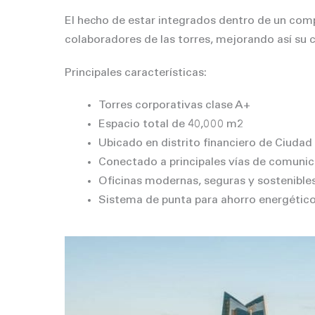
El hecho de estar integrados dentro de un com
colaboradores de las torres, mejorando así su c
Principales características:
Torres corporativas clase A+
Espacio total de 40,000 m2
Ubicado en distrito financiero de Ciuda
Conectado a principales vías de comuni
Oficinas modernas, seguras y sostenible
Sistema de punta para ahorro energétic