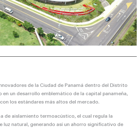
innovadores de la Ciudad de Panamá dentro del Distrito
do en un desarrollo emblemático de la capital panameña,
 con los estándares más altos del mercado.
a de aislamiento termoacústico, el cual regula la
luz natural, generando así un ahorro significativo de