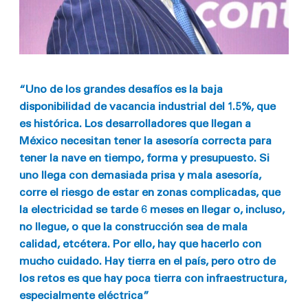
“Uno de los grandes desafíos es la baja
disponibilidad de vacancia industrial del 1.5%, que
es histórica. Los desarrolladores que llegan a
México necesitan tener la asesoría correcta para
tener la nave en tiempo, forma y presupuesto. Si
uno llega con demasiada prisa y mala asesoría,
corre el riesgo de estar en zonas complicadas, que
la electricidad se tarde 6 meses en llegar o, incluso,
no llegue, o que la construcción sea de mala
calidad, etcétera. Por ello, hay que hacerlo con
mucho cuidado. Hay tierra en el país, pero otro de
los retos es que hay poca tierra con infraestructura,
especialmente eléctrica”