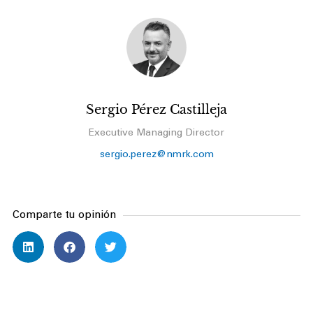
Sergio Pérez Castilleja
Executive Managing Director
sergio.perez@nmrk.com
Comparte tu opinión