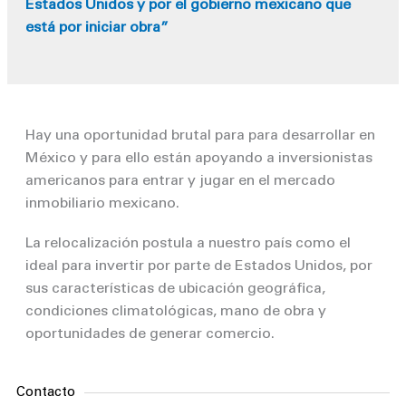
Estados Unidos y por el gobierno mexicano que
está por iniciar obra”
Hay una oportunidad brutal para para desarrollar en
México y para ello están apoyando a inversionistas
americanos para entrar y jugar en el mercado
inmobiliario mexicano.
La relocalización postula a nuestro país como el
ideal para invertir por parte de Estados Unidos, por
sus características de ubicación geográfica,
condiciones climatológicas, mano de obra y
oportunidades de generar comercio.
Contacto