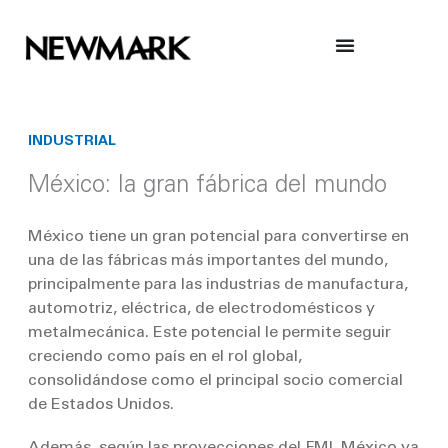
Skip
to
content
INDUSTRIAL
México: la gran fábrica del mundo
México tiene un gran potencial para convertirse en
una de las fábricas más importantes del mundo,
principalmente para las industrias de manufactura,
automotriz, eléctrica, de electrodomésticos y
metalmecánica. Este potencial le permite seguir
creciendo como país en el rol global,
consolidándose como el principal socio comercial
de Estados Unidos.