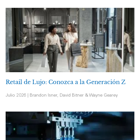
Retail de Lujo: Conozca a la Generación Z
Julio 2026 | Brandon Isner, David Bitner & Wayne Gearey