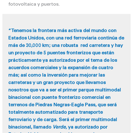
fotovoltaica y puertos.
“Tenemos la frontera más activa del mundo con
Estados Unidos, con una red ferroviaria continúa de
más de 30,000 km; una robusta red carretera y hay
un proyecto de 5 puentes fronterizos que están
prácticamente ya autorizados por el tema de los
acuerdos comerciales y la expansión de cuatro
más; así como la inversión para mejorar las
carreteras y un gran proyecto que llevamos
nosotros que va a ser el primer parque multimodal
binacional con puente fronterizo comercial en
terrenos de Piedras Negras-Eagle Pass, que será
totalmente automatizado para transporte
ferroviario y de carga. Será el primer multimodal
binacional, llamado
Verde,
ya autorizado por