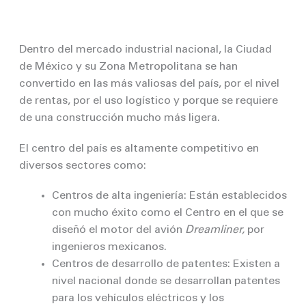
Dentro del mercado industrial nacional, la Ciudad
de México y su Zona Metropolitana se han
convertido en las más valiosas del país, por el nivel
de rentas, por el uso logístico y porque se requiere
de una construcción mucho más ligera.
El centro del país es altamente competitivo en
diversos sectores como:
Centros de alta ingeniería: Están establecidos
con mucho éxito como el Centro en el que se
diseñó el motor del avión
Dreamliner,
por
ingenieros mexicanos.
Centros de desarrollo de patentes: Existen a
nivel nacional donde se desarrollan patentes
para los vehículos eléctricos y los