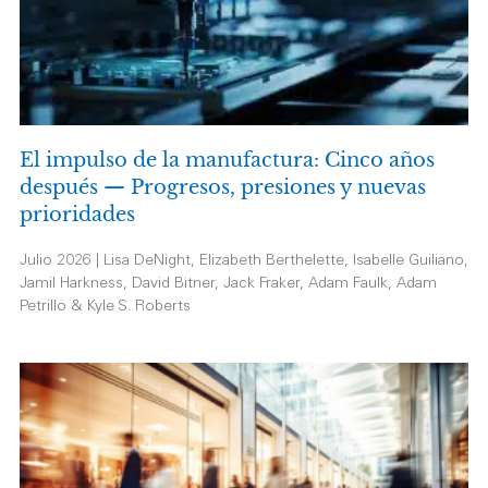
El impulso de la manufactura: Cinco años
después — Progresos, presiones y nuevas
prioridades
Julio 2026 | Lisa DeNight, Elizabeth Berthelette, Isabelle Guiliano,
Jamil Harkness, David Bitner, Jack Fraker, Adam Faulk, Adam
Petrillo & Kyle S. Roberts