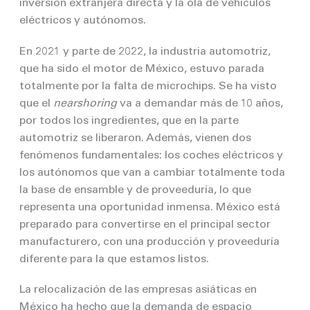
inversión extranjera directa y la ola de vehículos
eléctricos y autónomos.
En 2021 y parte de 2022, la industria automotriz,
que ha sido el motor de México, estuvo parada
totalmente por la falta de microchips. Se ha visto
que el
nearshoring
va a demandar más de 10 años,
por todos los ingredientes, que en la parte
automotriz se liberaron. Además, vienen dos
fenómenos fundamentales: los coches eléctricos y
los autónomos que van a cambiar totalmente toda
la base de ensamble y de proveeduría, lo que
representa una oportunidad inmensa. México está
preparado para convertirse en el principal sector
manufacturero, con una producción y proveeduría
diferente para la que estamos listos.
La relocalización de las empresas asiáticas en
México ha hecho que la demanda de espacio