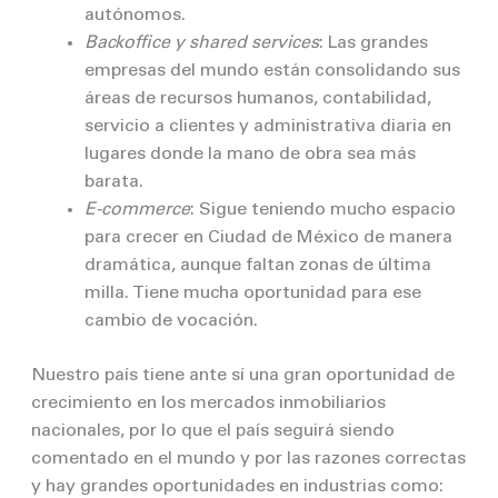
autónomos.
Backoffice y shared services
: Las grandes
empresas del mundo están consolidando sus
áreas de recursos humanos, contabilidad,
servicio a clientes y administrativa diaria en
lugares donde la mano de obra sea más
barata.
E-commerce
: Sigue teniendo mucho espacio
para crecer en Ciudad de México de manera
dramática, aunque faltan zonas de última
milla. Tiene mucha oportunidad para ese
cambio de vocación.
Nuestro país tiene ante sí una gran oportunidad de
crecimiento en los mercados inmobiliarios
nacionales, por lo que el país seguirá siendo
comentado en el mundo y por las razones correctas
y hay grandes oportunidades en industrias como: