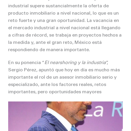
industrial supere sustancialmente la oferta de
producto inmobiliario a nivel nacional, lo que es un
reto fuerte y una gran oportunidad. La vacancia en
el mercado industrial a nivel nacional está llegando
a cifras de récord, se trabaja en proyectos hechos a
la medida y, ante el gran reto, México está
respondiendo de manera importante.
En su ponencia “
El nearshoring y la industria
”,
Sergio Pérez, apuntó que hoy en día es mucho más
importante el rol de un asesor inmobiliario serio y
especializado, ante los factores reales, retos
importantes, pero oportunidades mayores