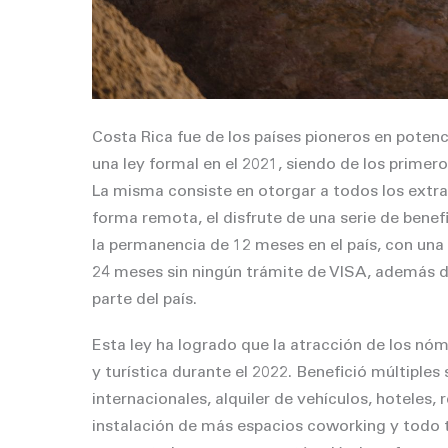
Costa Rica fue de los países pioneros en potenci
una ley formal en el 2021, siendo de los prime
La misma consiste en otorgar a todos los extra
forma remota, el disfrute de una serie de benef
la permanencia de 12 meses en el país, con una
24 meses sin ningún trámite de VISA, además d
parte del país.
Esta ley ha logrado que la atracción de los nóm
y turística durante el 2022. Benefició múltiples
internacionales, alquiler de vehículos, hoteles,
instalación de más espacios coworking y todo ti