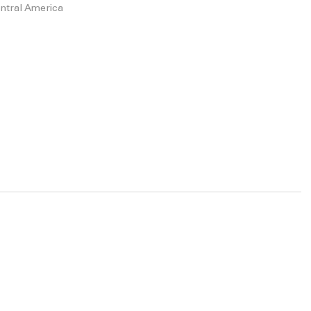
ntral America