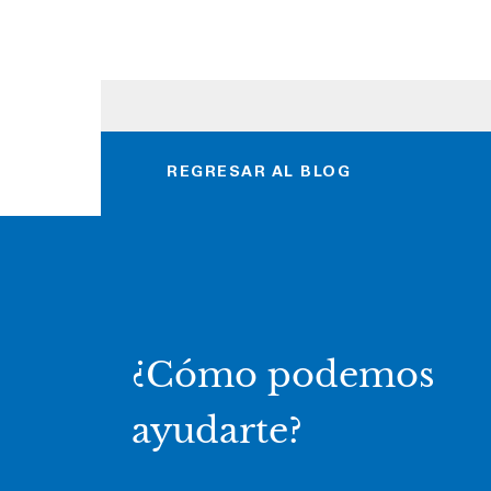
REGRESAR AL BLOG
¿Cómo podemos
ayudarte?