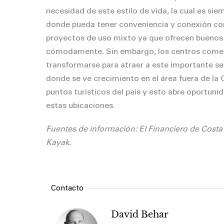
necesidad de este estilo de vida, la cual es si
donde pueda tener conveniencia y conexión con 
proyectos de uso mixto ya que ofrecen buenos 
cómodamente. Sin embargo, los centros comerc
transformarse para atraer a este importante s
donde se ve crecimiento en el área fuera de la 
puntos turísticos del país y esto abre oportuni
estas ubicaciones.
Fuentes de información: El Financiero de Co
Kayak.
Contacto
David Behar