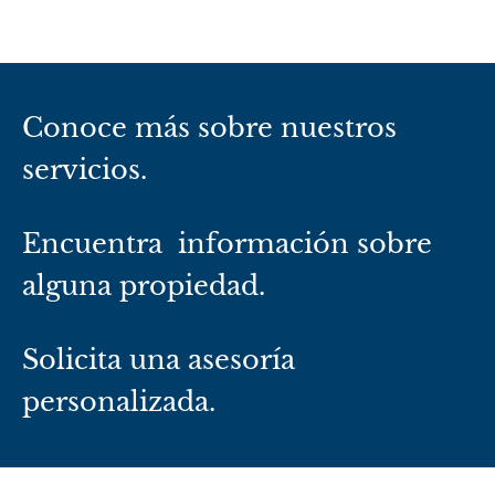
Conoce más sobre nuestros
servicios.
Encuentra información sobre
alguna propiedad.
Solicita una asesoría
personalizada.