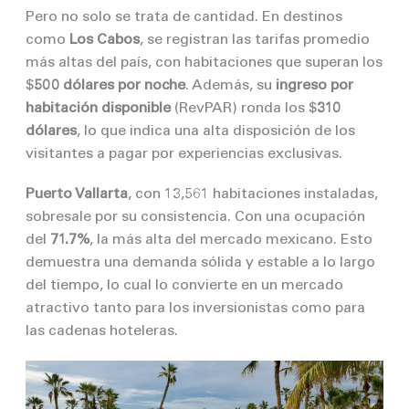
Pero no solo se trata de cantidad. En destinos
como
Los Cabos
, se registran las tarifas promedio
más altas del país, con habitaciones que superan los
$
500 dólares por noche
. Además, su
ingreso por
habitación disponible
(RevPAR) ronda los $
310
dólares
, lo que indica una alta disposición de los
visitantes a pagar por experiencias exclusivas.
Puerto Vallarta
, con 13,561 habitaciones instaladas,
sobresale por su consistencia. Con una ocupación
del
71.7%
, la más alta del mercado mexicano. Esto
demuestra una demanda sólida y estable a lo largo
del tiempo, lo cual lo convierte en un mercado
atractivo tanto para los inversionistas como para
las cadenas hoteleras.