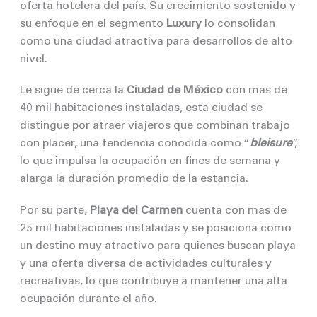
oferta hotelera del país. Su crecimiento sostenido y
su enfoque en el segmento
Luxury
lo consolidan
como una ciudad atractiva para desarrollos de alto
nivel.
Le sigue de cerca la
Ciudad de México
con mas de
40 mil habitaciones instaladas, esta ciudad se
distingue por atraer viajeros que combinan trabajo
con placer, una tendencia conocida como “
bleisure
”,
lo que impulsa la ocupación en fines de semana y
alarga la duración promedio de la estancia.
Por su parte,
Playa del Carmen
cuenta con mas de
25 mil habitaciones instaladas y se posiciona como
un destino muy atractivo para quienes buscan playa
y una oferta diversa de actividades culturales y
recreativas, lo que contribuye a mantener una alta
ocupación durante el año.