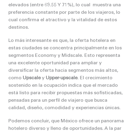
elevados (entre 69.55 Y 71%), lo cual muestra una
preferencia constante por parte de los viajeros, lo
cual confirma el atractivo y la vitalidad de estos
destinos.
Lo más interesante es que, la oferta hotelera en
estas ciudades se concentra principalmente en los
segmentos Economy y Midscale. Esto representa
una excelente oportunidad para ampliar y
diversificar la oferta hacia segmentos más altos,
como
Upscale
y
Upper-upscale
. El crecimiento
sostenido en la ocupación indica que el mercado
está listo para recibir propuestas más sofisticadas,
pensadas para un perfil de viajero que busca
calidad, diseño, comodidad y experiencias únicas.
Podemos concluir, que México ofrece un panorama
hotelero diverso y lleno de oportunidades. A la par