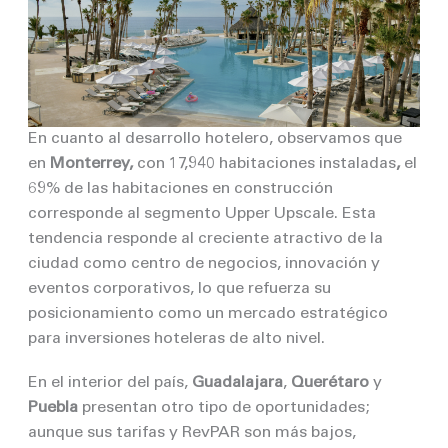
En cuanto al desarrollo hotelero, observamos que
en
Monterrey,
con 17,940 habitaciones instaladas
,
el
69% de las habitaciones en construcción
corresponde al segmento Upper Upscale. Esta
tendencia responde al creciente atractivo de la
ciudad como centro de negocios, innovación y
eventos corporativos, lo que refuerza su
posicionamiento como un mercado estratégico
para inversiones hoteleras de alto nivel.
En el interior del país,
Guadalajara
,
Querétaro
y
Puebla
presentan otro tipo de oportunidades;
aunque sus tarifas y RevPAR son más bajos,