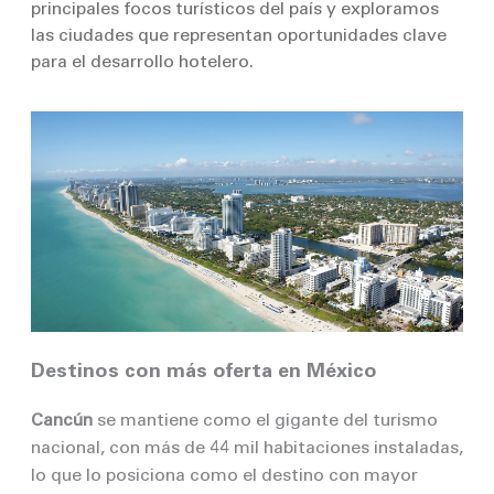
principales focos turísticos del país y exploramos
las ciudades que representan oportunidades clave
para el desarrollo hotelero.
Destinos con más oferta en México
Cancún
se mantiene como el gigante del turismo
nacional, con más de 44 mil habitaciones instaladas,
lo que lo posiciona como el destino con mayor