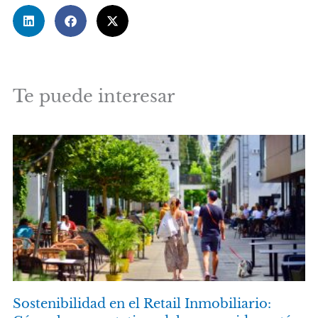
Te puede interesar
Sostenibilidad en el Retail Inmobiliario: