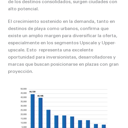
de los destinos consolidados, surgen ciudades con
alto potencial.
El crecimiento sostenido en la demanda, tanto en
destinos de playa como urbanos, confirma que
existe un amplio margen para diversificar la oferta,
especialmente en los segmentos Upscale y Upper-
upscale. Esto representa una excelente
oportunidad para inversionistas, desarrolladores y
marcas que buscan posicionarse en plazas con gran
proyección.