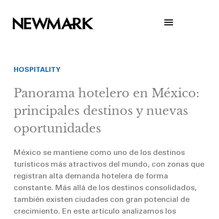
Skip
to
content
HOSPITALITY
Panorama hotelero en México:
principales destinos y nuevas
oportunidades
México se mantiene como uno de los destinos
turísticos más atractivos del mundo, con zonas que
registran alta demanda hotelera de forma
constante. Más allá de los destinos consolidados,
también existen ciudades con gran potencial de
crecimiento. En este artículo analizamos los