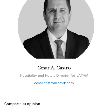
César A. Castro
Hospitality and Hotels Director for LATAM
cesar.castro@nmrk.com
Comparte tu opinión