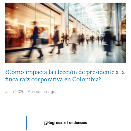
¿Cómo impacta la elección de presidente a la
finca raíz corporativa en Colombia?
Julio 2026 | Aurora Turriago
Regresa a Tendencias