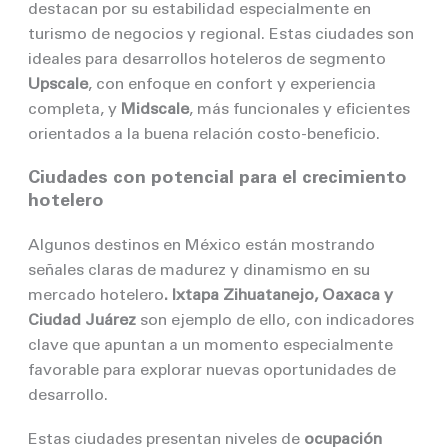
destacan por su estabilidad especialmente en
turismo de negocios y regional. Estas ciudades son
ideales para desarrollos hoteleros de segmento
Upscale
, con enfoque en confort y experiencia
completa, y
Midscale
, más funcionales y eficientes
orientados a la buena relación costo-beneficio.
Ciudades con potencial para el crecimiento
hotelero
Algunos destinos en México están mostrando
señales claras de madurez y dinamismo en su
mercado hotelero
. Ixtapa Zihuatanejo, Oaxaca y
Ciudad Juárez
son ejemplo de ello, con indicadores
clave que apuntan a un momento especialmente
favorable para explorar nuevas oportunidades de
desarrollo.
Estas ciudades presentan niveles de
ocupación