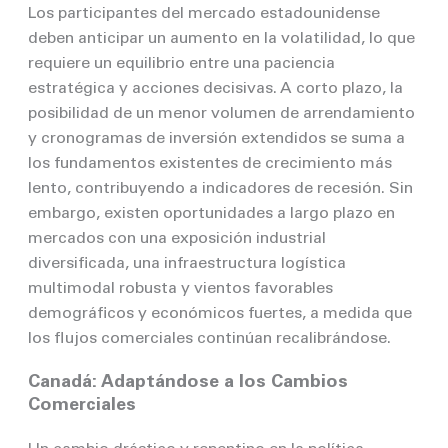
Los participantes del mercado estadounidense
deben anticipar un aumento en la volatilidad, lo que
requiere un equilibrio entre una paciencia
estratégica y acciones decisivas. A corto plazo, la
posibilidad de un menor volumen de arrendamiento
y cronogramas de inversión extendidos se suma a
los fundamentos existentes de crecimiento más
lento, contribuyendo a indicadores de recesión. Sin
embargo, existen oportunidades a largo plazo en
mercados con una exposición industrial
diversificada, una infraestructura logística
multimodal robusta y vientos favorables
demográficos y económicos fuertes, a medida que
los flujos comerciales continúan recalibrándose.
Canadá: Adaptándose a los Cambios
Comerciales