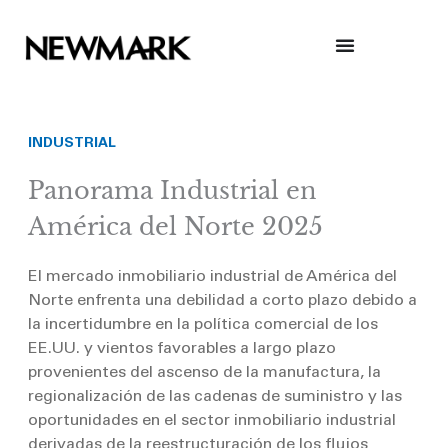
Skip
to
content
INDUSTRIAL
Panorama Industrial en
América del Norte 2025
El mercado inmobiliario industrial de América del
Norte enfrenta una debilidad a corto plazo debido a
la incertidumbre en la política comercial de los
EE.UU. y vientos favorables a largo plazo
provenientes del ascenso de la manufactura, la
regionalización de las cadenas de suministro y las
oportunidades en el sector inmobiliario industrial
derivadas de la reestructuración de los flujos