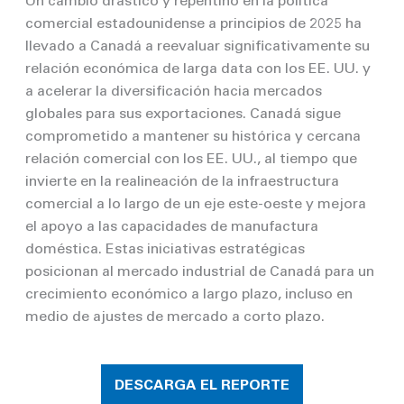
Un cambio drástico y repentino en la política
comercial estadounidense a principios de 2025 ha
llevado a Canadá a reevaluar significativamente su
relación económica de larga data con los EE. UU. y
a acelerar la diversificación hacia mercados
globales para sus exportaciones. Canadá sigue
comprometido a mantener su histórica y cercana
relación comercial con los EE. UU., al tiempo que
invierte en la realineación de la infraestructura
comercial a lo largo de un eje este-oeste y mejora
el apoyo a las capacidades de manufactura
doméstica. Estas iniciativas estratégicas
posicionan al mercado industrial de Canadá para un
crecimiento económico a largo plazo, incluso en
medio de ajustes de mercado a corto plazo.
DESCARGA EL REPORTE