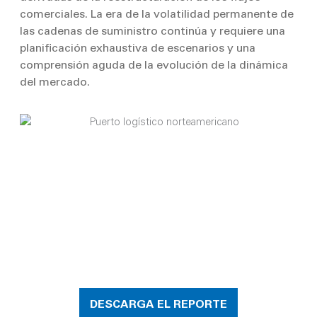
comerciales. La era de la volatilidad permanente de
las cadenas de suministro continúa y requiere una
planificación exhaustiva de escenarios y una
comprensión aguda de la evolución de la dinámica
del mercado.
DESCARGA EL REPORTE