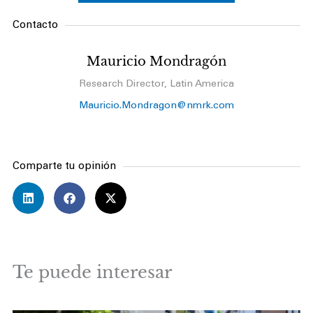
Contacto
Mauricio Mondragón
Research Director, Latin America
Mauricio.Mondragon@nmrk.com
Comparte tu opinión
Te puede interesar