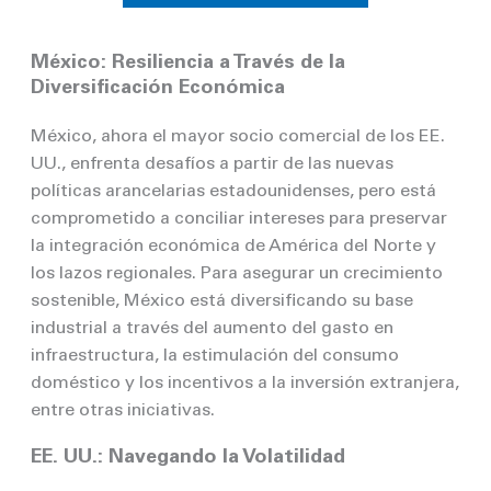
México: Resiliencia a Través de la
Diversificación Económica
México, ahora el mayor socio comercial de los EE.
UU., enfrenta desafíos a partir de las nuevas
políticas arancelarias estadounidenses, pero está
comprometido a conciliar intereses para preservar
la integración económica de América del Norte y
los lazos regionales. Para asegurar un crecimiento
sostenible, México está diversificando su base
industrial a través del aumento del gasto en
infraestructura, la estimulación del consumo
doméstico y los incentivos a la inversión extranjera,
entre otras iniciativas.
EE. UU.: Navegando la Volatilidad