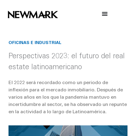
Skip
to
content
OFICINAS E INDUSTRIAL
Perspectivas 2023: el futuro del real
estate latinoamericano
El 2022 será recordado como un periodo de
inflexión para el mercado inmobiliario. Después de
varios años en los que la pandemia mantuvo en
incertidumbre al sector, se ha observado un repunte
en la actividad a lo largo de Latinoamérica.