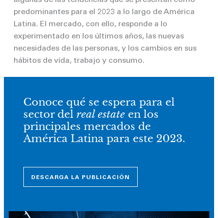
algunas de las tendencias que se presentan como
predominantes para el 2023 a lo largo de América
Latina. El mercado, con ello, responde a lo
experimentado en los últimos años, las nuevas
necesidades de las personas, y los cambios en sus
hábitos de vida, trabajo y consumo.
Conoce qué se espera para el
sector del
real estate
en los
principales mercados de
América Latina para este 2023.
DESCARGA LA PUBLICACIÓN