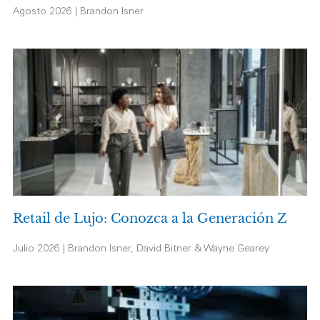
Agosto 2026 | Brandon Isner
Retail de Lujo: Conozca a la Generación Z
Julio 2026 | Brandon Isner, David Bitner & Wayne Gearey