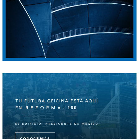
CONOCE MÁS