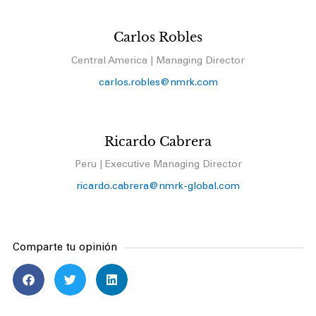
Carlos Robles
Central America | Managing Director
carlos.robles@nmrk.com
Ricardo Cabrera
Peru | Executive Managing Director
ricardo.cabrera@nmrk-global.com
Comparte tu opinión