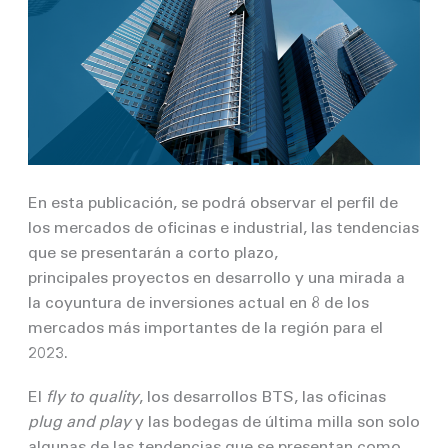
En esta publicación, se podrá observar el perfil de
los mercados de oficinas e industrial, las tendencias
que se presentarán a corto plazo,
principales proyectos en desarrollo y una mirada a
la coyuntura de inversiones actual en 8 de los
mercados más importantes de la región para el
2023.
El
fly to quality
, los desarrollos BTS, las oficinas
plug and play
y las bodegas de última milla son solo