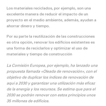
Los materiales reciclados, por ejemplo, son una
excelente manera de reducir el impacto de un
proyecto en el medio ambiente, además, ayudan a
ahorrar dinero y tiempo.
Por su parte la reutilización de las construcciones
es otra opción, renovar los edificios existentes es
una forma de reciclarlos y optimizar el uso de
materiales y tiempo de construcción
La Comisión Europea, por ejemplo, ha lanzado una
propuesta llamada «Oleada de renovación», con el
objetivo de duplicar los índices de renovación de
aquí a 2030 y garantizar una utilización más eficaz
de la energía y los recursos. Se estima que para el
2030 se podrán renovar con estos principios unos
35 millones de edificios.