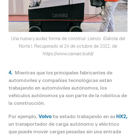
Una nueva y audaz forma de construir. Lienzo. (Dakota del
Norte.). Recuperado el 24 de octubre de 2022, de
https://www.canvas.build/
4.
Mientras que los principales fabricantes de
automóviles y compañías tecnológicas están
trabajando en automóviles autónomos, los
vehículos autónomos ya son parte de la robótica de
la construcción.
Por ejemplo,
Volvo
ha estado trabajando en su
HX2,
un transportador de carga autónomo y eléctrico
que puede mover cargas pesadas sin una entrada