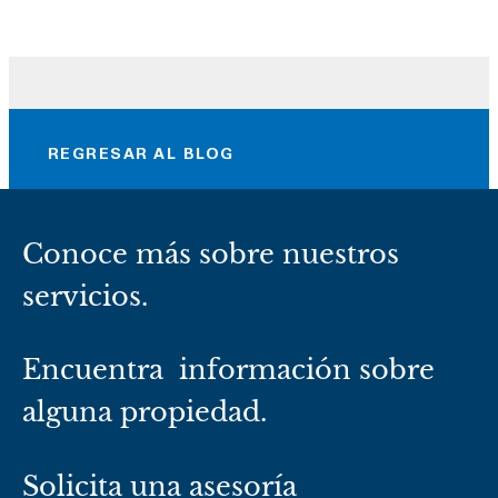
REGRESAR AL BLOG
Conoce más sobre nuestros
servicios.
Encuentra información sobre
alguna propiedad.
Solicita una asesoría