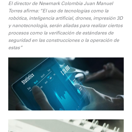
El director de Newmark Colombia Juan Manuel
Torres afirma: “El uso de tecnologías como la
robótica, inteligencia artificial, drones, impresión 3D
y nanotecnología, serán aliadas para realizar ciertos
procesos como la verificación de estándares de
seguridad en las construcciones o la operación de
estas”