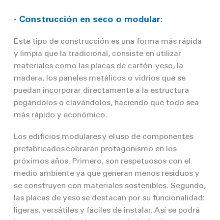
- Construcción en seco o modular:
Este tipo de construcción es una forma más rápida
y limpia que la tradicional, consiste en utilizar
materiales como las placas de cartón-yeso, la
madera, los paneles metálicos o vidrios que se
puedan incorporar directamente a la estructura
pegándolos o clavándolos, haciendo que todo sea
más rápido y económico.
Los edificios modulares y el uso de componentes
prefabricados cobrarán protagonismo en los
próximos años. Primero, son respetuosos con el
medio ambiente ya que generan menos residuos y
se construyen con materiales sostenibles. Segundo,
las placas
de yeso
se destacan por su funcionalidad:
ligeras, versátiles y fáciles de instalar. Así se podrá