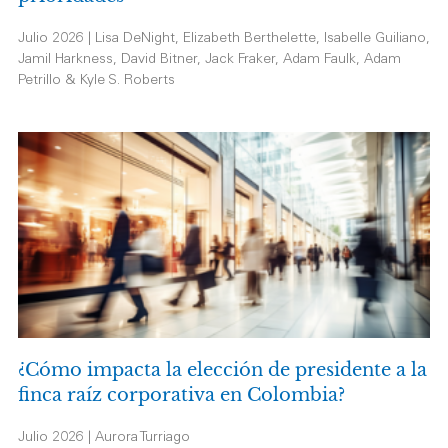
Julio 2026 | Lisa DeNight, Elizabeth Berthelette, Isabelle Guiliano,
Jamil Harkness, David Bitner, Jack Fraker, Adam Faulk, Adam
Petrillo & Kyle S. Roberts
¿Cómo impacta la elección de presidente a la
finca raíz corporativa en Colombia?
Julio 2026 | Aurora Turriago