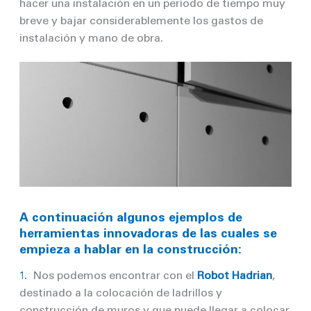
hacer una instalación en un período de tiempo muy
breve y bajar considerablemente los gastos de
instalación y mano de obra.
A continuación algunos ejemplos de
herramientas innovadoras de las cuales se
empieza a hablar en la construcción:
1.
Nos podemos encontrar con el
Robot
Hadrian
,
destinado a la colocación de ladrillos y
construcción de muros y que puede llegar a colocar