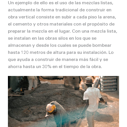
Un ejemplo de ello es el uso de las mezclas listas,
actualmente la forma tradicional de construir en
obra vertical consiste en subir a cada piso la arena,
el cemento y otros materiales con el propósito de
preparar la mezcla en el lugar. Con una mezcla lista,
se instalan en las obras silos en los que se
almacenan y desde los cuales se puede bombear
hasta 120 metros de altura para su instalación. Lo
que ayuda a construir de manera más fácil y se
ahorra hasta un 30% en el tiempo de la obra.