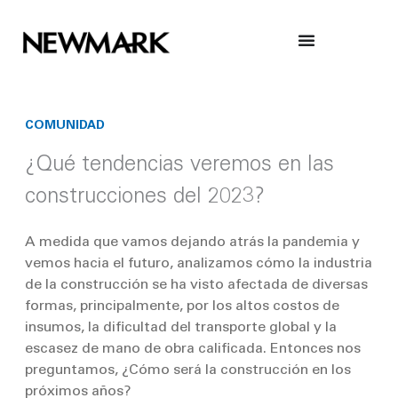
Skip
to
content
COMUNIDAD
¿Qué tendencias veremos en las
construcciones del 2023?
A medida que vamos dejando atrás la pandemia y
vemos hacia el futuro, analizamos cómo la
industria
de la construcción se ha visto afectada de diversas
formas
, principalmente
, por los altos
costos de
insumos, la dificultad del transporte global y la
escasez de mano de obra calificada.
Entonces nos
preguntamos
,
¿Cómo será la construcción
en los
próximos años
?