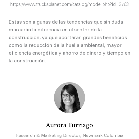
https://www.trucksplanet.com/catalog/model.php?id=2763
Estas son algunas de las tendencias que sin duda
marcarán la diferencia en el sector de la
construcción, ya que
aportarán
grandes
beneficios
como la reducción de la huella ambiental, mayor
eficiencia energética y ahorro de
dinero y tiempo
en
la construcción.
Aurora Turriago
Research & Marketing Director, Newmark Colombia