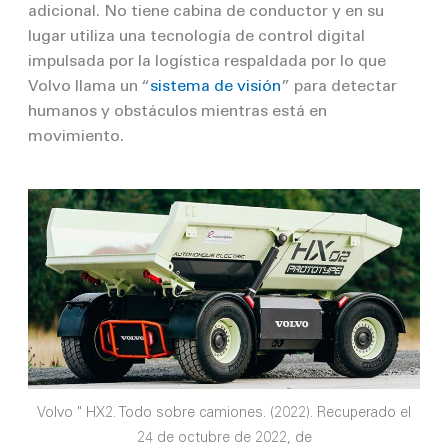
adicional. No tiene cabina de conductor y en su
lugar utiliza una tecnología de control digital
impulsada por la logística respaldada por lo que
Volvo llama un “
sistema de visión
” para detectar
humanos y obstáculos mientras está en
movimiento.
Volvo " HX2. Todo sobre camiones. (2022). Recuperado el
24 de octubre de 2022, de