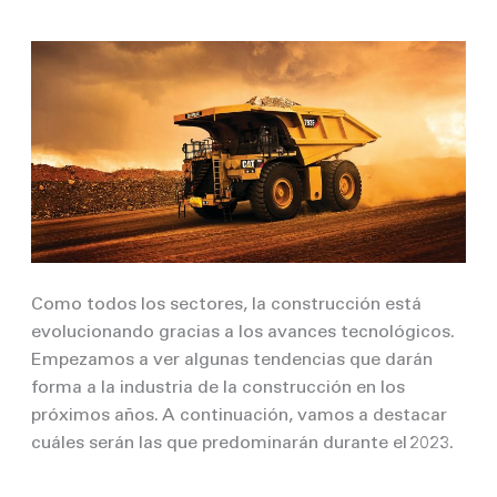
Como todos los sectores,
la construcción está
evolucionando gracias a los avances tecnológicos.
Empezamos a ver algunas
tendencias que darán
forma a la industria de la construcción en los
próximos años. A continuación, vamos a destacar
cuáles serán las que predominarán durante el
2023.