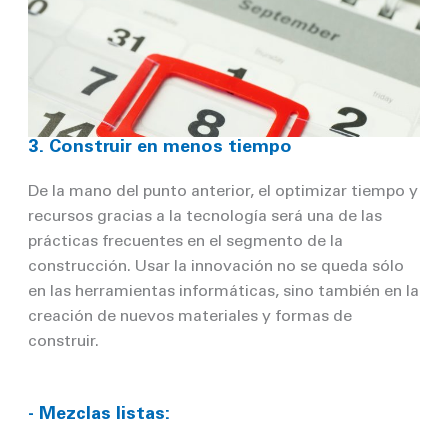
3. Construir en menos tiempo
De la mano del punto anterior, el optimizar tiempo y
recursos gracias a la tecnología será una de las
prácticas frecuentes en el segmento de la
construcción. Usar la innovación no se queda sólo
en las herramientas informáticas, sino también en la
creación de nuevos materiales y formas de
construir.
- Mezclas listas: