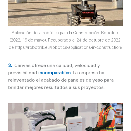
Aplicación de la robótica para la Construcción. Robotnik.
(2022, 16 de mayo). Recuperado el 24 de octubre de 2022,
de https://robotnik.eu/robotics-applications-in-construction/
3.
Canvas
ofrece una calidad, velocidad y
previsibilidad
incomparables
. La empresa ha
reinventado el acabado de paneles de yeso para
brindar mejores resultados a sus proyectos.