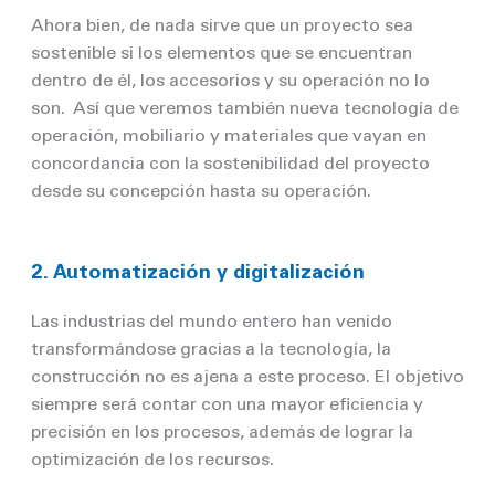
Ahora bien, de nada sirve que un proyecto sea
sostenible si los elementos que se encuentran
dentro de él, los accesorios y su operación no lo
son. Así que veremos también nueva tecnología de
operación, mobiliario y materiales que vayan en
concordancia con la sostenibilidad del proyecto
desde su concepción hasta su operación.
2. Automatización y digitalización
Las industrias del mundo entero han venido
transformándose gracias a la tecnología, la
construcción no es ajena a este proceso. El objetivo
siempre será contar con una mayor eficiencia y
precisión en los procesos, además de lograr la
optimización de los recursos.