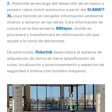
2.
Robotnik se encarga del desarrollo de un nuevo y
pionero robot móvil autónomo a partir del
SUMMIT-
XL
cuya función es recopilar información ambiental
interior y exterior en las obras. Esta información se
volcará en la herramienta
BIMsync
, donde se
procesará y transformará en información útil que
ayude a la toma de decisiones.
De este modo,
Robotnik
desarrollará el sistema de
adquisición de datos en tierra (planificación de
rutas, localización y posicionamiento y aspectos de
seguridad e interacción hombre-máquina).