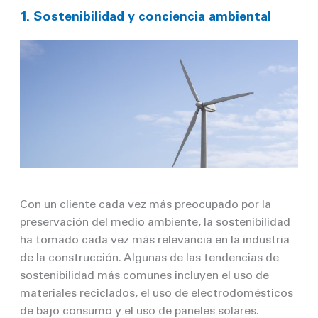
1. Sostenibilidad y conciencia ambiental
Con un cliente cada vez más preocupado por la
preservación del medio ambiente, la sostenibilidad
ha tomado cada vez más relevancia en la industria
de la construcción. Algunas de las tendencias de
sostenibilidad más comunes incluyen el uso de
materiales reciclados, el uso de electrodomésticos
de bajo consumo y el uso de paneles solares.