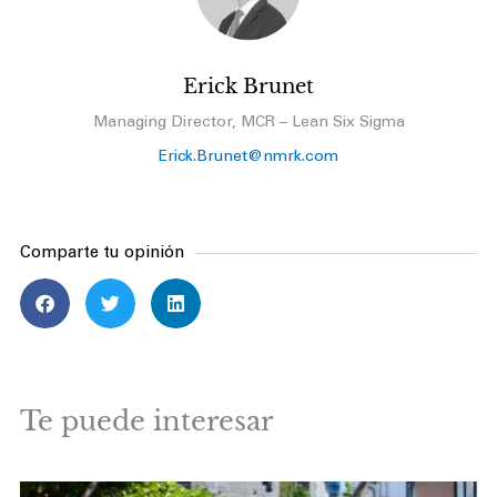
Erick Brunet
Managing Director, MCR – Lean Six Sigma
Erick.Brunet@nmrk.com
Comparte tu opinión
Te puede interesar