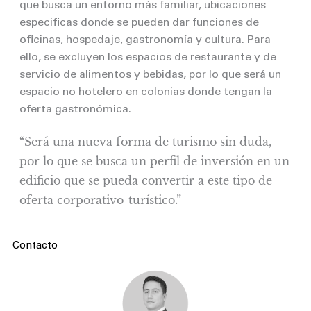
que busca un entorno más familiar, ubicaciones
especificas donde se pueden dar funciones de
oficinas, hospedaje, gastronomía y cultura. Para
ello, se excluyen los espacios de restaurante y de
servicio de alimentos y bebidas, por lo que será un
espacio no hotelero en colonias donde tengan la
oferta gastronómica.
“Será una nueva forma de turismo sin duda,
por lo que se busca un perfil de inversión en un
edificio que se pueda convertir a este tipo de
oferta corporativo-turístico.”
Contacto