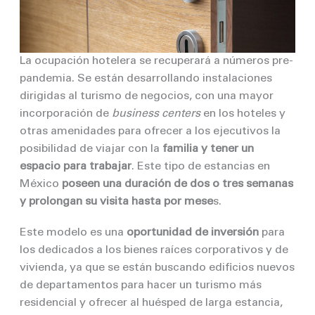
La ocupación hotelera se recuperará a números pre-
pandemia. Se están desarrollando instalaciones
dirigidas al turismo de negocios, con una mayor
incorporación de
business centers
en los hoteles y
otras amenidades para ofrecer a los ejecutivos la
posibilidad de viajar con la
familia y tener un
espacio para trabajar
. Este tipo de estancias en
México
poseen una duración de dos o tres semanas
y prolongan su visita hasta por mese
s.
Este modelo es una
oportunidad de inversión
para
los dedicados a los bienes raíces corporativos y de
vivienda, ya que se están buscando edificios nuevos
de departamentos para hacer un turismo más
residencial y ofrecer al huésped de larga estancia,