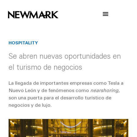
Skip
to
content
HOSPITALITY
Se abren nuevas oportunidades en
el turismo de negocios
La llegada de importantes empresas como Tesla a
Nuevo León y de fenómenos como
nearshoring,
son una puerta para el desarrollo turístico de
negocios y de lujo.