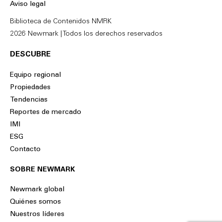
Aviso legal
n
k
Biblioteca de Contenidos NMRK
2026 Newmark | Todos los derechos reservados
DESCUBRE
Equipo regional
Propiedades
Tendencias
Reportes de mercado
IMI
ESG
Contacto
SOBRE NEWMARK
Newmark global
Quiénes somos
Nuestros líderes