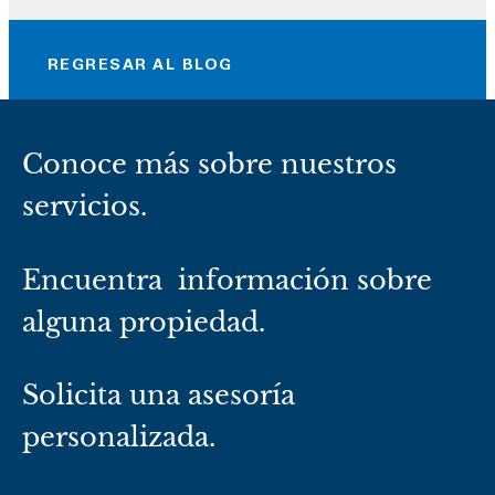
REGRESAR AL BLOG
Conoce más sobre nuestros
servicios.
Encuentra información sobre
alguna propiedad.
Solicita una asesoría
personalizada.