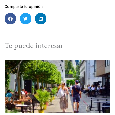
Comparte tu opinión
Te puede interesar