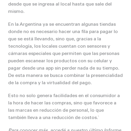
desde que se ingresa al local hasta que sale del
mismo.
En la Argentina ya se encuentran algunas tiendas
donde no es necesario hacer una fila para pagar lo
que se está llevando, sino que, gracias a la
tecnología, los locales cuentan con sensores y
cámaras especiales que permiten que las personas
pueden escanear los productos con su celular y
pagar desde una app sin perder nada de su tiempo.
De esta manera se busca combinar la presencialidad
de la compra y la virtualidad del pago.
Esto no solo genera facilidades en el consumidor a
la hora de hacer las compras, sino que favorece a
las marcas en reducción de personal, lo que
también lleva a una reducción de costos.`
Para conocer más, accedé a nuestro último Informe