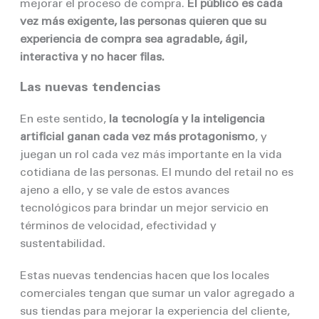
mejorar el proceso de compra.
El público es cada
vez más exigente, las personas quieren que su
experiencia de compra sea agradable, ágil,
interactiva y no hacer filas.
Las nuevas tendencias
En este sentido,
la tecnología y la inteligencia
artificial ganan cada vez más protagonismo
, y
juegan un rol cada vez más importante en la vida
cotidiana de las personas. El mundo del retail no es
ajeno a ello, y se vale de estos avances
tecnológicos para brindar un mejor servicio en
términos de velocidad, efectividad y
sustentabilidad.
Estas nuevas tendencias hacen que los locales
comerciales tengan que sumar un valor agregado a
sus tiendas para mejorar la experiencia del cliente,