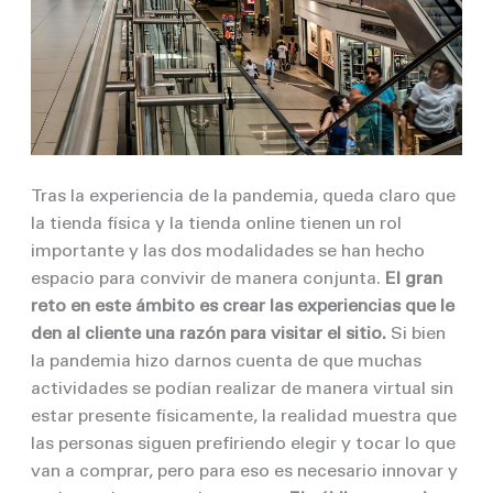
Tras la experiencia de la pandemia, queda claro que
la tienda física y la tienda online tienen un rol
importante y las dos modalidades se han hecho
espacio para convivir de manera conjunta.
El gran
reto en este ámbito es crear las experiencias que le
den al cliente una razón para visitar el sitio.
Si bien
la pandemia hizo darnos cuenta de que muchas
actividades se podían realizar de manera virtual sin
estar presente físicamente, la realidad muestra que
las personas siguen prefiriendo elegir y tocar lo que
van a comprar, pero para eso es necesario innovar y