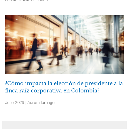
Petrillo & Kyle S. Roberts
¿Cómo impacta la elección de presidente a la
finca raíz corporativa en Colombia?
Julio 2026 | Aurora Turriago