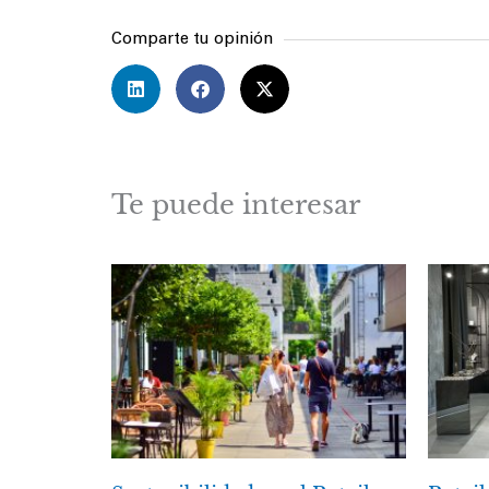
Comparte tu opinión
Te puede interesar