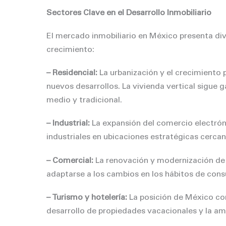
Sectores Clave en el Desarrollo Inmobiliario
El mercado inmobiliario en México presenta di
crecimiento:
– Residencial:
La urbanización y el crecimiento
nuevos desarrollos. La vivienda vertical sigue
medio y tradicional.
– Industrial:
La expansión del comercio electrón
industriales en ubicaciones estratégicas cercan
– Comercial:
La renovación y modernización de 
adaptarse a los cambios en los hábitos de con
– Turismo y hotelería:
La posición de México com
desarrollo de propiedades vacacionales y la amp