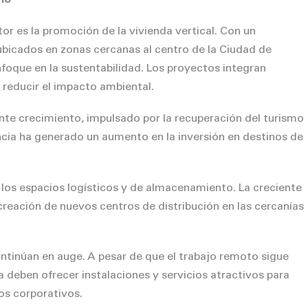
or es la promoción de la vivienda vertical. Con un
ubicados en zonas cercanas al centro de la Ciudad de
nfoque en la sustentabilidad. Los proyectos integran
 reducir el impacto ambiental.
nte crecimiento, impulsado por la recuperación del turismo
cia ha generado un aumento en la inversión en destinos de
 los espacios logísticos y de almacenamiento. La creciente
reación de nuevos centros de distribución en las cercanías
ontinúan en auge. A pesar de que el trabajo remoto sigue
a deben ofrecer instalaciones y servicios atractivos para
os corporativos.