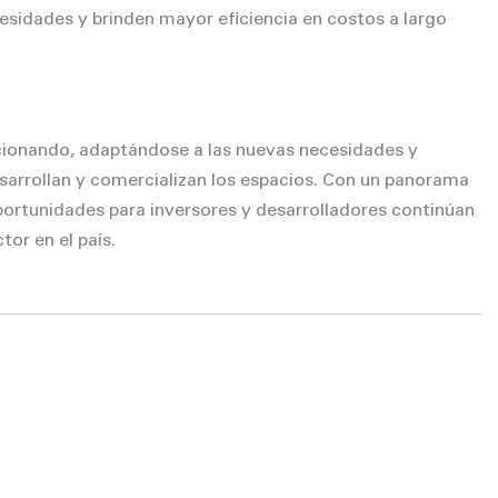
esidades y brinden mayor eficiencia en costos a largo
cionando, adaptándose a las nuevas necesidades y
sarrollan y comercializan los espacios. Con un panorama
portunidades para inversores y desarrolladores continúan
or en el país.