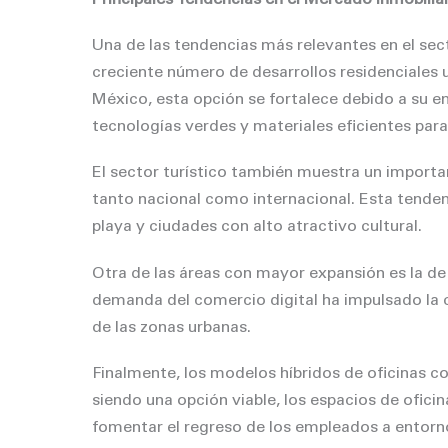
Una de las tendencias más relevantes en el sect
creciente número de desarrollos residenciales 
México, esta opción se fortalece debido a su e
tecnologías verdes y materiales eficientes para
El sector turístico también muestra un importa
tanto nacional como internacional. Esta tenden
playa y ciudades con alto atractivo cultural.
Otra de las áreas con mayor expansión es la de
demanda del comercio digital ha impulsado la c
de las zonas urbanas.
Finalmente, los modelos híbridos de oficinas c
siendo una opción viable, los espacios de oficin
fomentar el regreso de los empleados a entorn