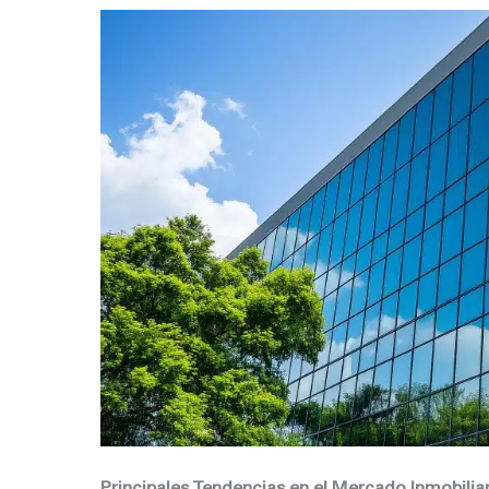
Principales Tendencias en el Mercado Inmobilia