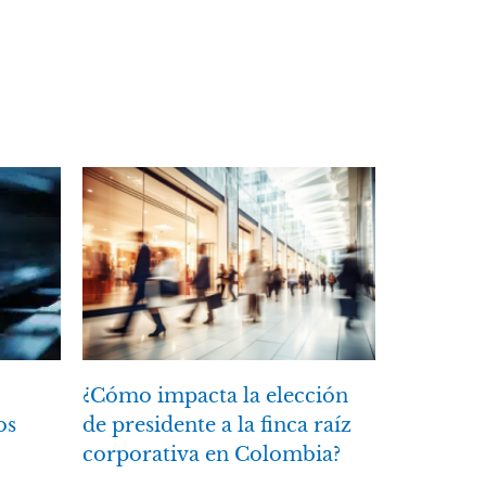
¿Cómo impacta la elección
os
de presidente a la finca raíz
corporativa en Colombia?