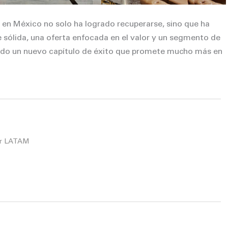
a en México no solo ha logrado recuperarse, sino que ha
 sólida, una oferta enfocada en el valor y un segmento de
iendo un nuevo capítulo de éxito que promete mucho más en
for LATAM