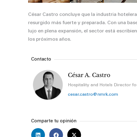
César Castro concluye que la industria hoteler
resurgido más fuerte y preparada. Con una base
lujo en plena expansión, el sector está escrib
los próximos años.
Contacto
César A. Castro
Hospitality and Hotels Director 
cesar.castro@nmrk.com
Comparte tu opinión