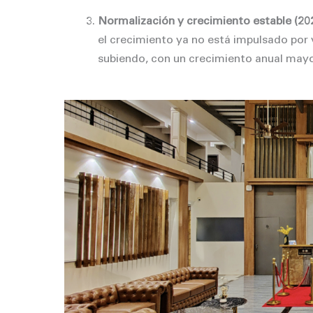
Normalización y crecimiento estable (20
el crecimiento ya no está impulsado por 
subiendo, con un crecimiento anual mayo