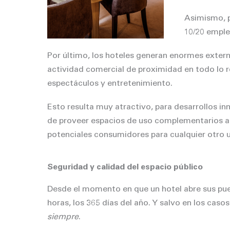
Asimismo, p
10/20 emple
Por último, los hoteles generan enormes extern
actividad comercial de proximidad en todo lo 
espectáculos y entretenimiento.
Esto resulta muy atractivo, para desarrollos in
de proveer espacios de uso complementarios a 
potenciales consumidores para cualquier otro 
Seguridad y calidad del espacio público
Desde el momento en que un hotel abre sus pue
horas, los 365 días del año. Y salvo en los caso
siempre
.