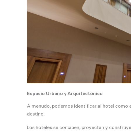
Espacio Urbano y Arquitectónico
A menudo, podemos identificar al hotel como el 
destino.
Los hoteles se conciben, proyectan y construye