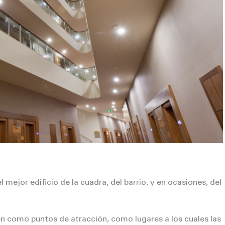
mejor edificio de la cuadra, del barrio, y en ocasiones, del
n como puntos de atracción, como lugares a los cuales las