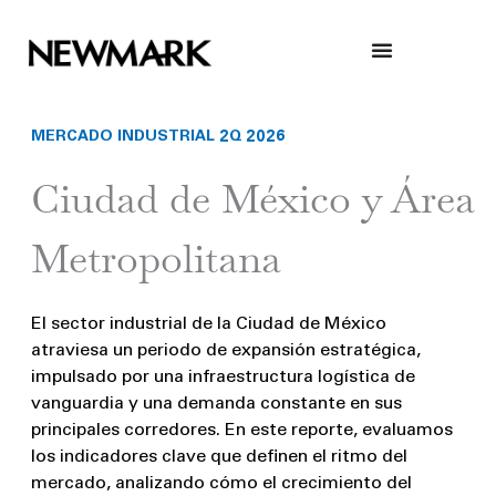
Skip
to
content
MERCADO INDUSTRIAL 2Q 2026
Ciudad de México y Área
Metropolitana
El sector industrial de la Ciudad de México
atraviesa un periodo de expansión estratégica,
impulsado por una infraestructura logística de
vanguardia y una demanda constante en sus
principales corredores. En este reporte, evaluamos
los indicadores clave que definen el ritmo del
mercado, analizando cómo el crecimiento del