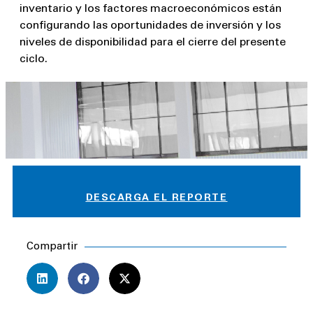
inventario y los factores macroeconómicos están
configurando las oportunidades de inversión y los
niveles de disponibilidad para el cierre del presente
ciclo.
DESCARGA EL REPORTE
Compartir