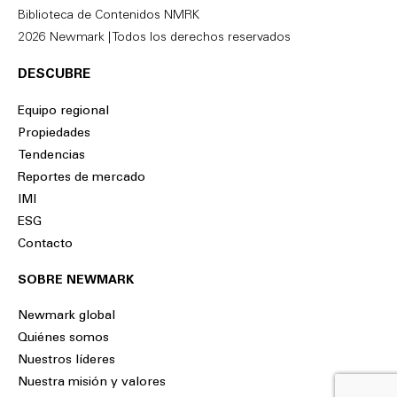
Biblioteca de Contenidos NMRK
2026 Newmark | Todos los derechos reservados
DESCUBRE
Equipo regional
Propiedades
Tendencias
Reportes de mercado
IMI
ESG
Contacto
SOBRE NEWMARK
Newmark global
Quiénes somos
Nuestros líderes
Nuestra misión y valores