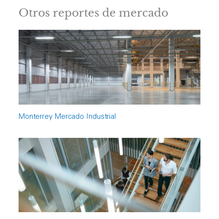
Otros reportes de mercado
Monterrey Mercado Industrial