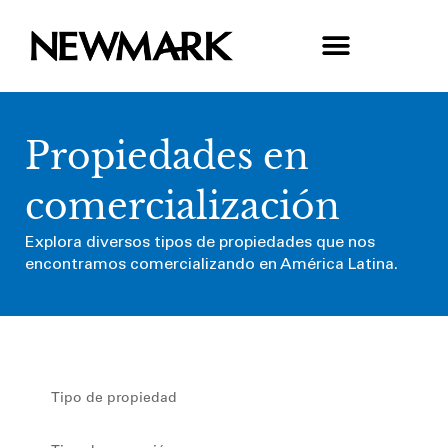
Propiedades en
comercialización
Explora diversos tipos de propiedades que nos
encontramos comercializando en América Latina.