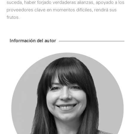
suceda, haber forjado verdaderas alianzas, apoyado a los
proveedores clave en momentos difíciles, rendirá sus
frutos.
Información del autor