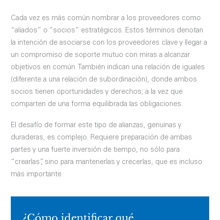
Cada vez es más común nombrar a los proveedores como
“aliados” o “socios” estratégicos. Estos términos denotan
la intención de asociarse con los proveedores clave y llegar a
un compromiso de soporte mutuo con miras a alcanzar
objetivos en común. También indican una relación de iguales
(diferente a una relación de subordinación), donde ambos
socios tienen oportunidades y derechos, a la vez que
comparten de una forma equilibrada las obligaciones.
El desafío de formar este tipo de alianzas, genuinas y
duraderas, es complejo. Requiere preparación de ambas
partes y una fuerte inversión de tiempo, no sólo para
“crearlas”, sino para mantenerlas y crecerlas, que es incluso
más importante.
¿Cómo identificar qué