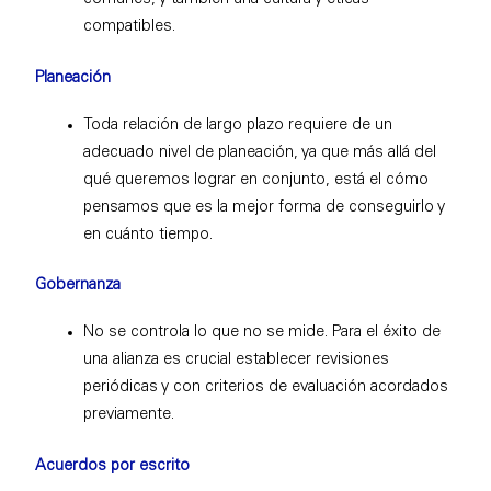
compatibles.
Planeación
Toda relación de largo plazo requiere de un
adecuado nivel de planeación, ya que más allá del
qué queremos lograr en conjunto, está el cómo
pensamos que es la mejor forma de conseguirlo y
en cuánto tiempo.
Gobernanza
No se controla lo que no se mide. Para el éxito de
una alianza es crucial establecer revisiones
periódicas y con criterios de evaluación acordados
previamente.
Acuerdos por escrito