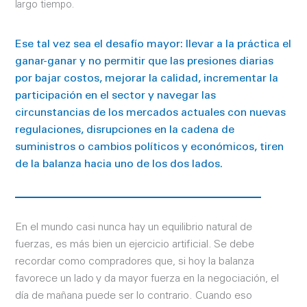
largo tiempo.
Ese tal vez sea el desafío mayor: llevar a la práctica el
ganar-ganar y no permitir que las presiones diarias
por bajar costos, mejorar la calidad, incrementar la
participación en el sector y navegar las
circunstancias de los mercados actuales con nuevas
regulaciones, disrupciones en la cadena de
suministros o cambios políticos y económicos, tiren
de la balanza hacia uno de los dos lados.
En el mundo casi nunca hay un equilibrio natural de
fuerzas, es más bien un ejercicio artificial. Se debe
recordar como compradores que, si hoy la balanza
favorece un lado y da mayor fuerza en la negociación, el
día de mañana puede ser lo contrario. Cuando eso