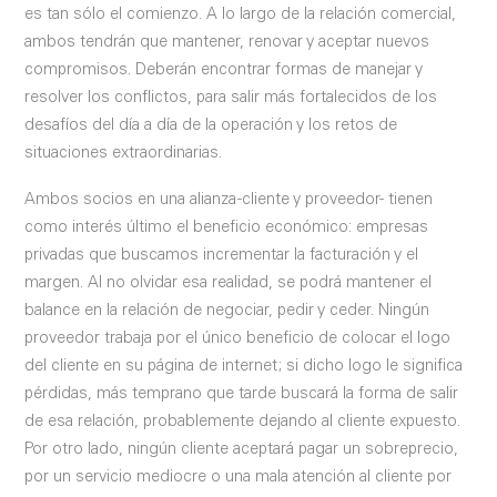
es tan sólo el comienzo. A lo largo de la relación comercial,
ambos tendrán que mantener, renovar y aceptar nuevos
compromisos. Deberán encontrar formas de manejar y
resolver los conflictos, para salir más fortalecidos de los
desafíos del día a día de la operación y los retos de
situaciones extraordinarias.
Ambos socios en una alianza -cliente y proveedor- tienen
como interés último el beneficio económico: empresas
privadas que buscamos incrementar la facturación y el
margen. Al no olvidar esa realidad, se podrá mantener el
balance en la relación de negociar, pedir y ceder. Ningún
proveedor trabaja por el único beneficio de colocar el logo
del cliente en su página de internet; si dicho logo le significa
pérdidas, más temprano que tarde buscará la forma de salir
de esa relación, probablemente dejando al cliente expuesto.
Por otro lado, ningún cliente aceptará pagar un sobreprecio,
por un servicio mediocre o una mala atención al cliente por