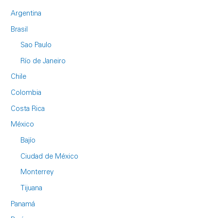
Argentina
Brasil
Sao Paulo
Río de Janeiro
Chile
Colombia
Costa Rica
México
Bajío
Ciudad de México
Monterrey
Tijuana
Panamá