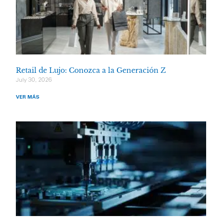
Retail de Lujo: Conozca a la Generación Z
July 30, 2026
VER MÁS