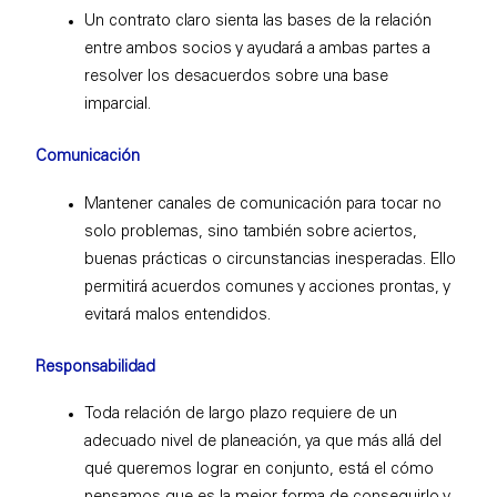
Un contrato claro sienta las bases de la relación
entre ambos socios y ayudará a ambas partes a
resolver los desacuerdos sobre una base
imparcial.
Comunicación
Mantener canales de comunicación para tocar no
solo problemas, sino también sobre aciertos,
buenas prácticas o circunstancias inesperadas. Ello
permitirá acuerdos comunes y acciones prontas, y
evitará malos entendidos.
Responsabilidad
Toda relación de largo plazo requiere de un
adecuado nivel de planeación, ya que más allá del
qué queremos lograr en conjunto, está el cómo