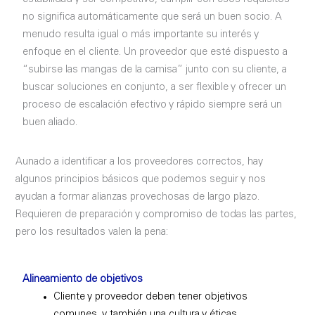
no significa automáticamente que será un buen socio. A
menudo resulta igual o más importante su interés y
enfoque en el cliente. Un proveedor que esté dispuesto a
“subirse las mangas de la camisa” junto con su cliente, a
buscar soluciones en conjunto, a ser flexible y ofrecer un
proceso de escalación efectivo y rápido siempre será un
buen aliado.
Aunado a identificar a los proveedores correctos, hay
algunos principios básicos que podemos seguir y nos
ayudan a formar alianzas provechosas de largo plazo.
Requieren de preparación y compromiso de todas las partes,
pero los resultados valen la pena:
Alineamiento de objetivos
Cliente y proveedor deben tener objetivos
comunes, y también una cultura y éticas