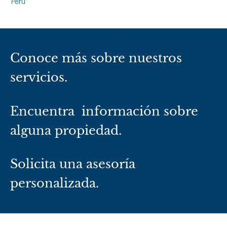
Perú
Conoce más sobre nuestros
servicios.
Encuentra información sobre
alguna propiedad.
Solicita una asesoría
personalizada.