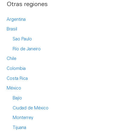
Otras regiones
Argentina
Brasil
Sao Paulo
Río de Janeiro
Chile
Colombia
Costa Rica
México
Bajío
Ciudad de México
Monterrey
Tijuana