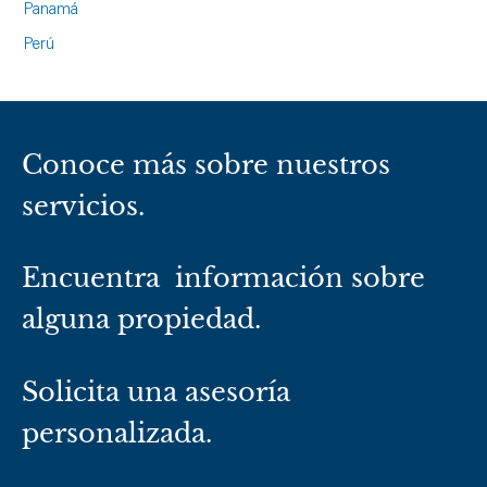
Panamá
Perú
Conoce más sobre nuestros
servicios.
Encuentra información sobre
alguna propiedad.
Solicita una asesoría
personalizada.