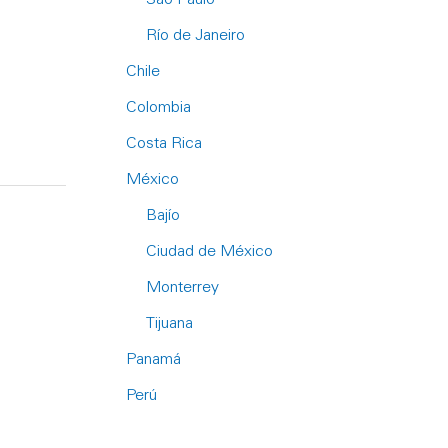
Río de Janeiro
Chile
Colombia
Costa Rica
México
Bajío
Ciudad de México
Monterrey
Tijuana
Panamá
Perú