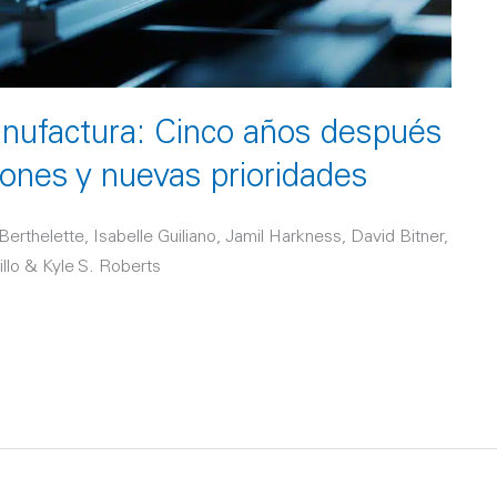
anufactura: Cinco años después
ones y nuevas prioridades
Berthelette, Isabelle Guiliano, Jamil Harkness, David Bitner,
llo & Kyle S. Roberts