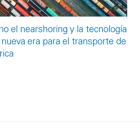
 el nearshoring y la tecnología
nueva era para el transporte de
rica