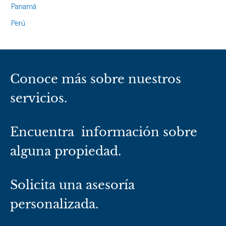
Panamá
Perú
Conoce más sobre nuestros
servicios.
Encuentra información sobre
alguna propiedad.
Solicita una asesoría
personalizada.