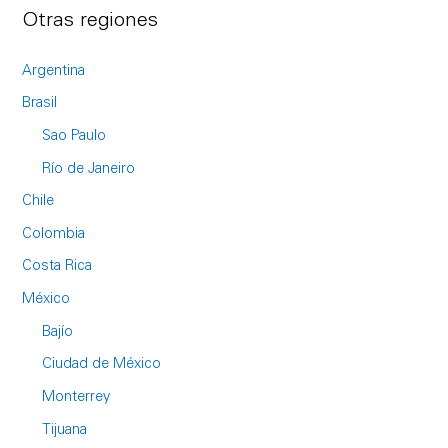
Otras regiones
Argentina
Brasil
Sao Paulo
Río de Janeiro
Chile
Colombia
Costa Rica
México
Bajío
Ciudad de México
Monterrey
Tijuana