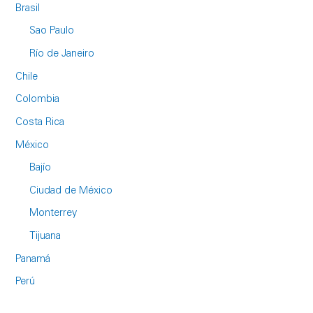
Brasil
Sao Paulo
Río de Janeiro
Chile
Colombia
Costa Rica
México
Bajío
Ciudad de México
Monterrey
Tijuana
Panamá
Perú