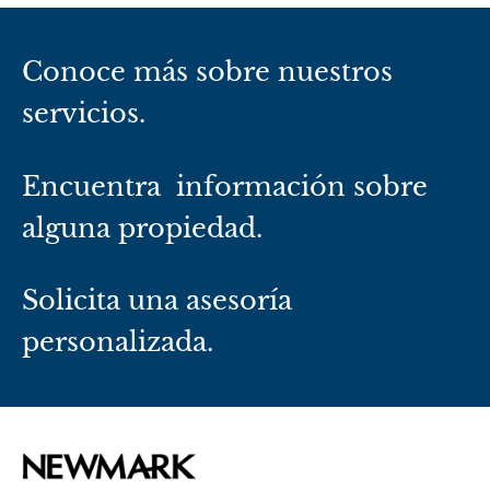
Conoce más sobre nuestros
servicios.
Encuentra información sobre
alguna propiedad.
Solicita una asesoría
personalizada.