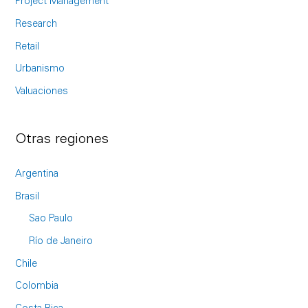
Project Management
Research
Retail
Urbanismo
Valuaciones
Otras regiones
Argentina
Brasil
Sao Paulo
Río de Janeiro
Chile
Colombia