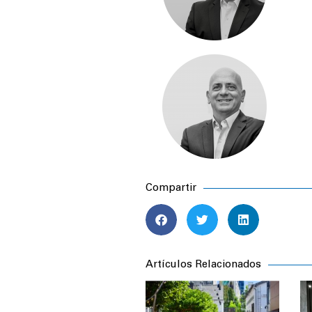
Compartir
Artículos Relacionados