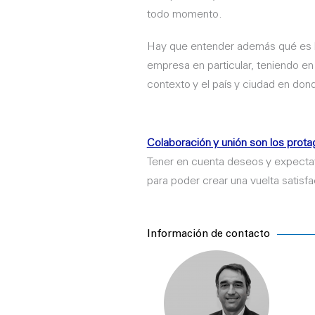
todo momento.
Hay que entender además qué es l
empresa en particular, teniendo en 
contexto y el país y ciudad en don
Colaboración y unión son los prota
Tener en cuenta deseos y expectat
para poder crear una vuelta satisfa
Información de contacto