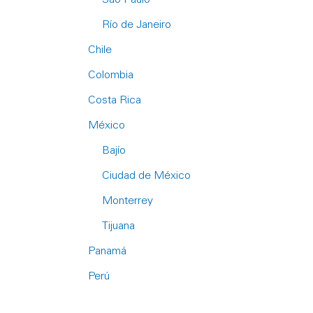
Río de Janeiro
Chile
Colombia
Costa Rica
México
Bajío
Ciudad de México
Monterrey
Tijuana
Panamá
Perú