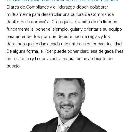
¿Cuál es la relación de un líder con el área de Compliance?
El área de Compliance y el liderazgo deben colaborar
mutuamente para desarrollar una cultura de Compliance
dentro de la compañía. Creo que la relación de un líder es
fundamental al poner el ejemplo, guiar y orientar a su equipo
para entender los por qué de este tipo de reglas y los
derechos que le dan a cada uno ante cualquier eventualidad.
De alguna forma, el líder puede poner claro esa delgada línea
entre la ética y la convivencia natural en un ambiente de
trabajo.