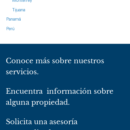
Monterrey
Tijuana
Panamá
Perú
Conoce más sobre nuestros
servicios.
Encuentra información sobre
alguna propiedad.
Solicita una asesoría