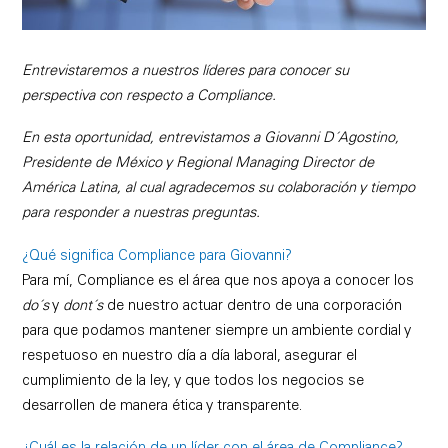
Entrevistaremos a nuestros líderes para conocer su
perspectiva con respecto a Compliance.
En esta oportunidad, entrevistamos a Giovanni D´Agostino,
Presidente de México y Regional Managing Director de
América Latina, al cual agradecemos su colaboración y tiempo
para responder a nuestras preguntas.
¿Qué significa Compliance para Giovanni?
Para mí, Compliance es el área que nos apoya a conocer los
do´s
y
dont´s
de nuestro actuar dentro de una corporación
para que podamos mantener siempre un ambiente cordial y
respetuoso en nuestro día a día laboral, asegurar el
cumplimiento de la ley, y que todos los negocios se
desarrollen de manera ética y transparente.