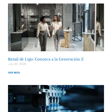
Retail de Lujo: Conozca a la Generación Z
July 30, 2026
VER MÁS