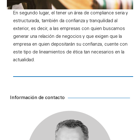
En segundo lugar, el tener un área de compliance seria y
estructurada, también da confianza y tranquilidad al
exterior, es decir, a las empresas con quien buscamos
generar una relación de negocios y que exigen que la
empresa en quien depositarán su confianza, cuente con
este tipo de lineamientos de ética tan necesarios en la
actualidad.
Información de contacto