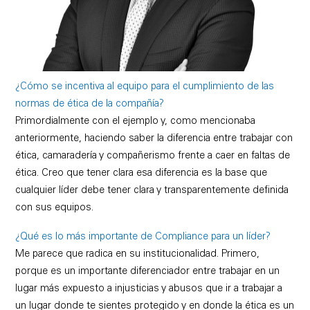
¿Cómo se incentiva al equipo para el cumplimiento de las
normas de ética de la compañía?
Primordialmente con el ejemplo y, como mencionaba
anteriormente, haciendo saber la diferencia entre trabajar con
ética, camaradería y compañerismo frente a caer en faltas de
ética. Creo que tener clara esa diferencia es la base que
cualquier líder debe tener clara y transparentemente definida
con sus equipos.
¿Qué es lo más importante de Compliance para un líder?
Me parece que radica en su institucionalidad. Primero,
porque es un importante diferenciador entre trabajar en un
lugar más expuesto a injusticias y abusos que ir a trabajar a
un lugar donde te sientes protegido y en donde la ética es un