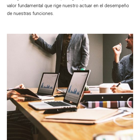
valor fundamental que rige nuestro actuar en el desempeño
de nuestras funciones.