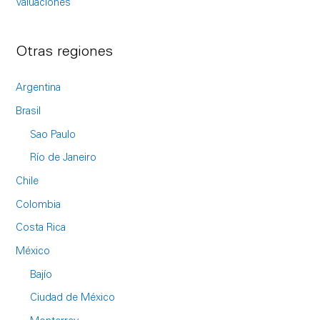
Valuaciones
Otras regiones
Argentina
Brasil
Sao Paulo
Río de Janeiro
Chile
Colombia
Costa Rica
México
Bajío
Ciudad de México