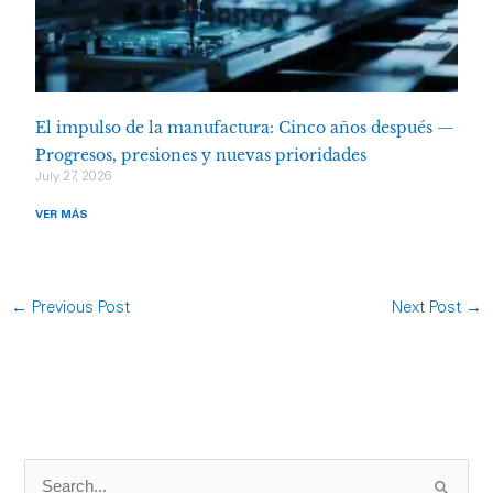
El impulso de la manufactura: Cinco años después —
Progresos, presiones y nuevas prioridades
July 27, 2026
VER MÁS
←
Previous Post
Next Post
→