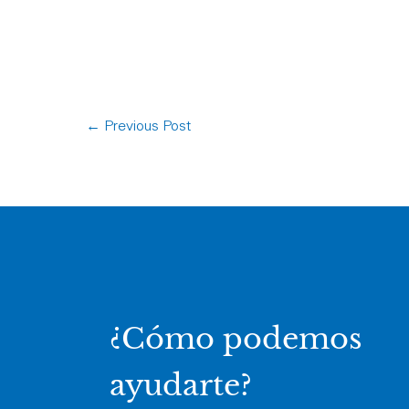
←
Previous Post
¿Cómo podemos
ayudarte?