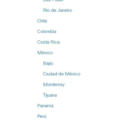
Río de Janeiro
Chile
Colombia
Costa Rica
México
Bajío
Ciudad de México
Monterrey
Tijuana
Panamá
Perú