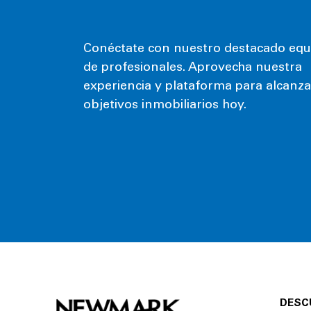
Conéctate con nuestro destacado equ
de profesionales. Aprovecha nuestra
experiencia y plataforma para alcanza
objetivos inmobiliarios hoy.
DESC