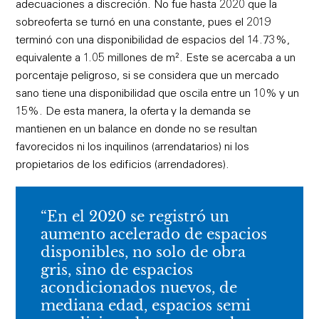
adecuaciones a discreción.
No fue hasta 2020 que la
sobreoferta se turnó en una constante, pues el 2019
terminó con una disponibilidad de espacios del 14.73%,
equivalente a 1.05 millones de m². Este se acercaba a un
porcentaje peligroso, si se considera que un mercado
sano tiene una disponibilidad que oscila entre un 10% y un
15%. De esta manera, la oferta y la demanda se
mantienen en un balance en donde no se resultan
favorecidos ni los inquilinos (arrendatarios) ni los
propietarios de los edificios (arrendadores).
“En el 2020 se registró un
aumento acelerado de espacios
disponibles, no solo de obra
gris, sino de espacios
acondicionados nuevos, de
mediana edad, espacios semi