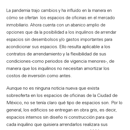
La pandemia trajo cambios y ha influido en la manera en
cómo se ofertan los espacios de oficinas en el mercado
inmobiliario. Ahora cuenta con un abanico amplio de
opciones que da la posibilidad a los inquilinos de arrendar
espacios sin desembolsos y/o gastos importantes para
Ello resulta aplicable a los
acondicionar sus espacios.
contratos de arrendamiento y la flexibilidad de sus
condiciones -como periodos de vigencia menores-, de
manera que los inquilinos no necesitan amortizar los
costos de inversión como antes.
Aunque no es ninguna noticia nueva que exista
sobreoferta en los espacios de oficinas de la Ciudad de
México, no se tenía claro qué tipo de espacios son. Por lo
general, los edificios se entregan en obra gris, es decir,
espacios internos sin diseño ni construcción para que
cada inquilino que quisiera arrendarlos realizara sus