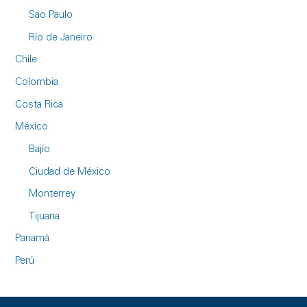
Sao Paulo
Río de Janeiro
Chile
Colombia
Costa Rica
México
Bajío
Ciudad de México
Monterrey
Tijuana
Panamá
Perú