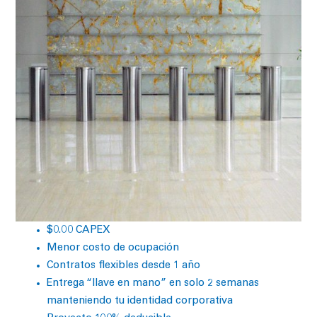
$0.00 CAPEX
Menor costo de ocupación
Contratos flexibles desde 1 año
Entrega “llave en mano” en solo 2 semanas
manteniendo tu identidad corporativa