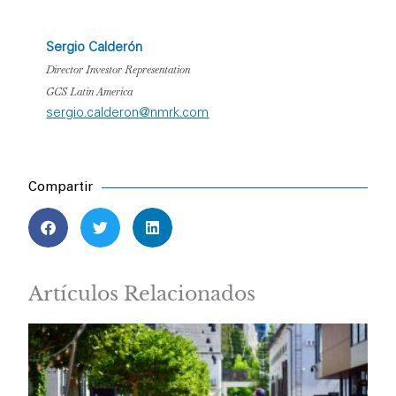
Sergio Calderón
Director Investor Representation
GCS Latin America
sergio.calderon@nmrk.com
Compartir
Artículos Relacionados