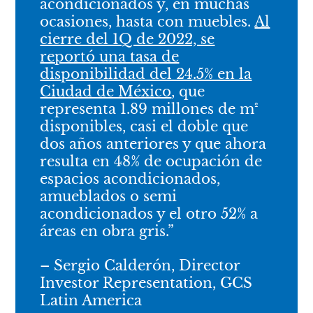
acondicionados y, en muchas
ocasiones, hasta con muebles.
Al
cierre del 1Q de 2022, se
reportó una tasa de
disponibilidad del 24.5% en la
Ciudad de México
, que
representa 1.89 millones de m²
disponibles, casi el doble que
dos años anteriores y que ahora
resulta en 48% de ocupación de
espacios acondicionados,
amueblados o semi
acondicionados y el otro 52% a
áreas en obra gris.”
– Sergio Calderón, Director
Investor Representation,
GCS
Latin America