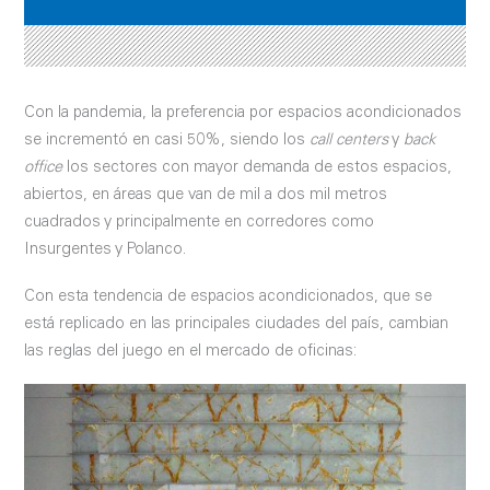
Con la pandemia, la preferencia por espacios acondicionados
se incrementó en casi 50%, siendo los
call centers
y
back
office
los sectores con mayor demanda de estos espacios,
abiertos, en áreas que van de mil a dos mil metros
cuadrados y principalmente en corredores como
Insurgentes y Polanco.
Con esta tendencia de espacios acondicionados, que se
está replicado en las principales ciudades del país, cambian
las reglas del juego en el mercado de oficinas: