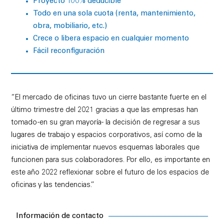
Proyecto 100% deducible
Todo en una sola cuota (renta, mantenimiento,
obra, mobiliario, etc.)
Crece o libera espacio en cualquier momento
Fácil reconfiguración
“El mercado de oficinas tuvo un cierre bastante fuerte en el
último trimestre del 2021 gracias a que las empresas han
tomado -en su gran mayoría- la decisión de regresar a sus
lugares de trabajo y espacios corporativos, así como de la
iniciativa de implementar nuevos esquemas laborales que
funcionen para sus colaboradores. Por ello, es importante en
este año 2022 reflexionar sobre el futuro de los espacios de
oficinas y las tendencias.”
Información de contacto