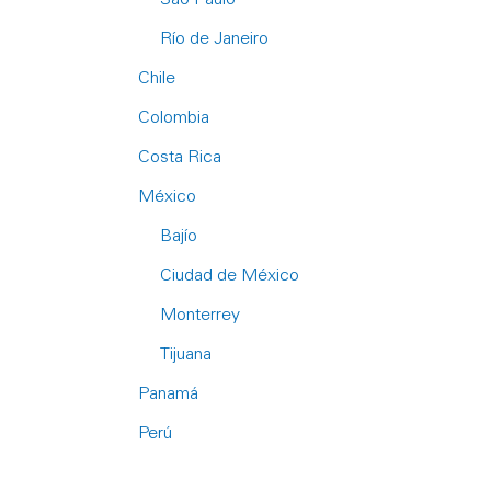
Río de Janeiro
Chile
Colombia
Costa Rica
México
Bajío
Ciudad de México
Monterrey
Tijuana
Panamá
Perú