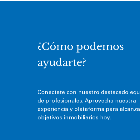
¿Cómo podemos
ayudarte?
Conéctate con nuestro destacado equ
de profesionales. Aprovecha nuestra
experiencia y plataforma para alcanza
objetivos inmobiliarios hoy.