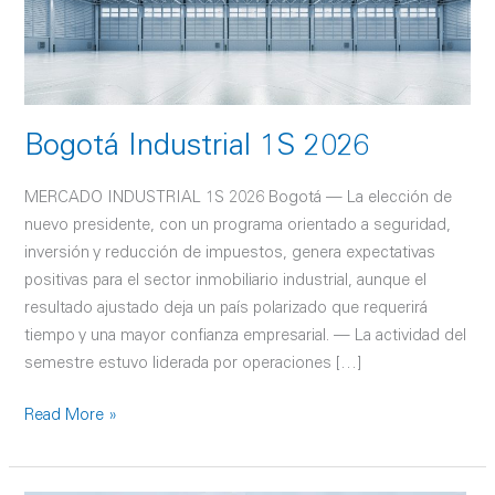
Bogotá Industrial 1S 2026
MERCADO INDUSTRIAL 1S 2026 Bogotá — La elección de
nuevo presidente, con un programa orientado a seguridad,
inversión y reducción de impuestos, genera expectativas
positivas para el sector inmobiliario industrial, aunque el
resultado ajustado deja un país polarizado que requerirá
tiempo y una mayor confianza empresarial. — La actividad del
semestre estuvo liderada por operaciones […]
Read More »