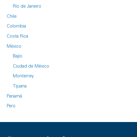
Río de Janeiro
Chile
Colombia
Costa Rica
México
Bajío
Ciudad de México
Monterrey
Tijuana
Panamá
Perú