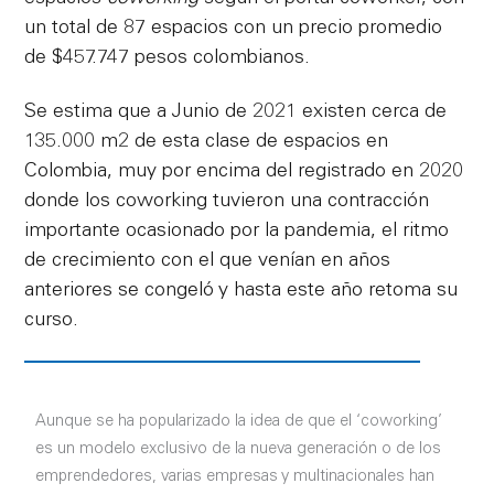
un total de 87 espacios con un precio promedio
de $457.747 pesos colombianos.
Se estima que a Junio de 2021 existen cerca de
135.000 m2 de esta clase de espacios en
Colombia, muy por encima del registrado en 2020
donde los coworking tuvieron una contracción
importante ocasionado por la pandemia, el ritmo
de crecimiento con el que venían en años
anteriores se congeló y hasta este año retoma su
curso.
Aunque se ha popularizado la idea de que el ‘coworking’
es un modelo exclusivo de la nueva generación o de los
emprendedores, varias empresas y multinacionales han