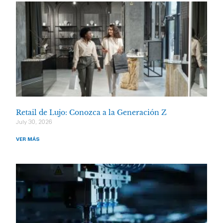
Retail de Lujo: Conozca a la Generación Z
July 30, 2026
VER MÁS