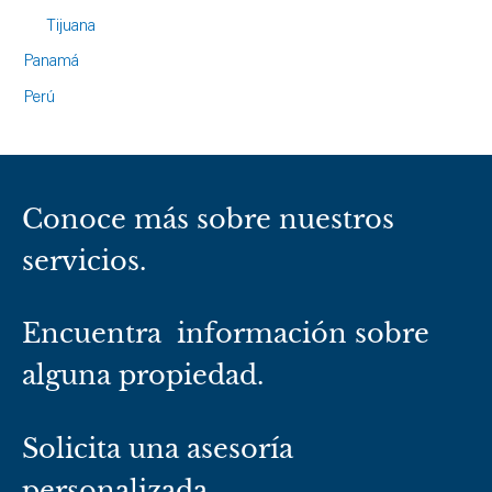
Tijuana
Panamá
Perú
Conoce más sobre nuestros
servicios.
Encuentra información sobre
alguna propiedad.
Solicita una asesoría
personalizada.