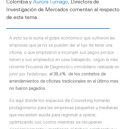
Colombia y
Aurora Turriago
, Directora de
Investigación de Mercados comentan al respecto
de este tema.
A esto se le suma el golpe económico que sufrieron las
empresas que ya no se pueden dar el lujo de tener una
oficina, o que empezaron a incumplir sus pagos porque
tienen a sus empleados en casa trabajando, según la más
reciente Encuesta de Diagnóstico Inmobiliario realizada en
junio por Fedelonjas,
el 38,4% de los contratos de
arrendamientos de oficinas tradicionales en el último mes
no fueron pagados.
Es aquí donde los espacios de Coworking tomarán
protagonismo para las empresas pequeñas y medianas
que necesiten ayuda para regresar a operar,
optimizando sus costos mientras se recuperan