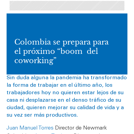
Colombia se prepara para
el próximo “boom del
coworking”
Sin duda alguna la pandemia ha transformado
la forma de trabajar en el último año, los
trabajadores hoy no quieren estar lejos de su
casa ni desplazarse en el denso tráfico de su
ciudad, quieren mejorar su calidad de vida y a
su vez ser más productivos.
Juan Manuel Torres
Director de Newmark