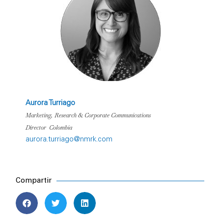
Aurora Turriago
Marketing, Research & Corporate Communications
Director Colombia
aurora.turriago@nmrk.com
Compartir