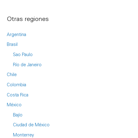
Otras regiones
Argentina
Brasil
Sao Paulo
Río de Janeiro
Chile
Colombia
Costa Rica
México
Bajío
Ciudad de México
Monterrey