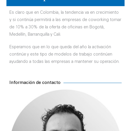
Es claro que en Colombia, la tendencia va en crecimiento
y si continúa permitirá a las empresas de coworking tomar
de 10% a 30% de la oferta de oficinas en Bogotá,
Medellín, Barranquilla y Cali.
Esperamos que en lo que queda del año la activación
continúe y este tipo de modelos de trabajo continúen
ayudando a todas las empresas a mantener su operación.
Información de contacto