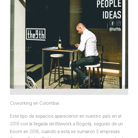
Coworking en Colombia
Este tipo de espacios aparecieron en nuestro país en el
2016 con la llegada de Wework a Bogotá, seguido de un
boom en 2018, cuando a esta se sumaron 3 empresas