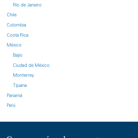
Río de Janeiro
Chile
Colombia
Costa Rica
México
Bajío
Ciudad de México
Monterrey
Tijuana
Panamá
Perú