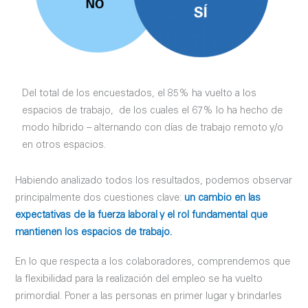
Del total de los encuestados, el 85% ha vuelto a los
espacios de trabajo, de los cuales el 67% lo ha hecho de
modo híbrido – alternando con días de trabajo remoto y/o
en otros espacios.
Habiendo analizado todos los resultados, podemos observar
principalmente dos cuestiones clave:
un cambio en las
expectativas de la fuerza laboral y el rol fundamental que
mantienen los espacios de trabajo.
En lo que respecta a los colaboradores, comprendemos que
la flexibilidad para la realización del empleo se ha vuelto
primordial. Poner a las personas en primer lugar y brindarles