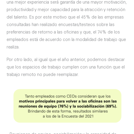
una mejor experiencia será garantía de una mayor motivación,
productividad y mejor capacidad para la atracción y retención
del talento. Es por este motivo que el 45% de las empresas
consultadas han realizado encuestas/testeos sobre las
preferencias de retorno a las oficinas y que, el 74% de los
empleados está de acuerdo con la modalidad de trabajo que
realiza.
Por otro lado, al igual que el año anterior, podemos destacar
que los espacios de trabajo cumplen con una función que el
trabajo remoto no puede reemplazar.