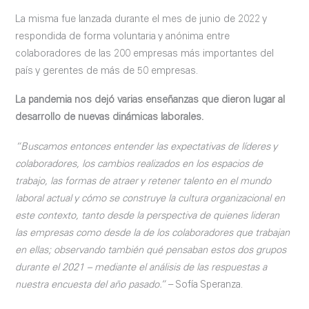
La misma fue lanzada durante el mes de junio de 2022 y
respondida de forma voluntaria y anónima entre
colaboradores de las 200 empresas más importantes del
país y gerentes de más de 50 empresas.
La pandemia nos dejó varias enseñanzas que dieron lugar al
desarrollo de nuevas dinámicas laborales.
“Buscamos entonces entender las expectativas de líderes y
colaboradores, los cambios realizados en los espacios de
trabajo, las formas de atraer y retener talento en el mundo
laboral actual y cómo se construye la cultura organizacional en
este contexto, tanto desde la perspectiva de quienes lideran
las empresas como desde la de los colaboradores que trabajan
en ellas; observando también qué pensaban estos dos grupos
durante el 2021 – mediante el análisis de las respuestas a
nuestra encuesta del año pasado.”
– Sofía Speranza.