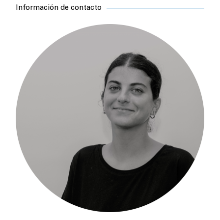
Información de contacto