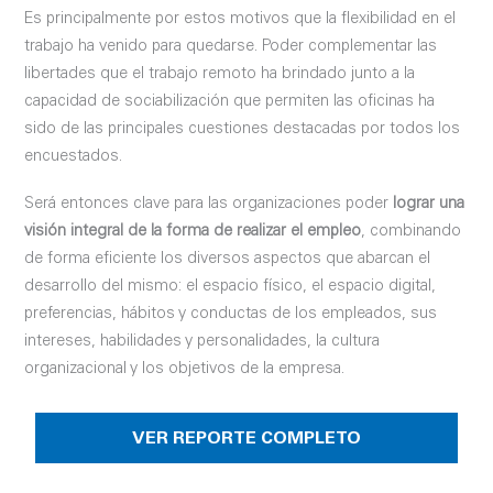
Es principalmente por estos motivos que la flexibilidad en el
trabajo ha venido para quedarse. Poder complementar las
libertades que el trabajo remoto ha brindado junto a la
capacidad de sociabilización que permiten las oficinas ha
sido de las principales cuestiones destacadas por todos los
encuestados.
Será entonces clave para las organizaciones poder
lograr una
visión integral de la forma de realizar el empleo
, combinando
de forma eficiente los diversos aspectos que abarcan el
desarrollo del mismo: el espacio físico, el espacio digital,
preferencias, hábitos y conductas de los empleados, sus
intereses, habilidades y personalidades, la cultura
organizacional y los objetivos de la empresa.
VER REPORTE COMPLETO