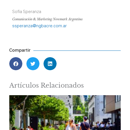
Sofía Speranza
Comunicación & Marketing Newmark Argentina
ssperanza@ngbacre.com.ar
Compartir
Artículos Relacionados