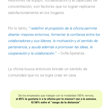
Reuniones de equipo, sociabilización y la capacidad de
concentración, son factores que no logran replicarse
satisfactoriamente en los hogares.
Por lo tanto,
“
redefinir el propósito de la oficina permite
diseñar mejores entornos, fomentar la confianza entre los
colaboradores y sus líderes, la motivación y el sentido de
pertenencia, y ayuda además a promover las ideas, la
cooperación y la colaboración.
“
– Sofía Speranza.
La oficina busca entonces brindar un sentido de
comunidad que no se logra crear en casa.