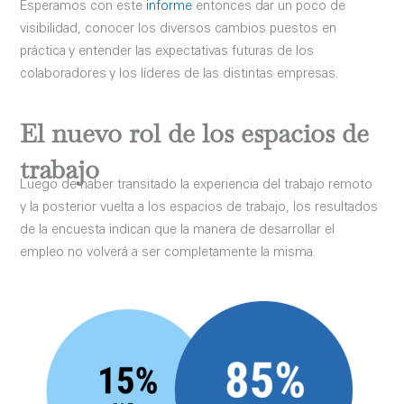
Esperamos con este
informe
entonces dar un poco de
visibilidad, conocer los diversos cambios puestos en
práctica y entender las expectativas futuras de los
colaboradores y los líderes de las distintas empresas.
El nuevo rol de los espacios de
trabajo
Luego de haber transitado la experiencia del trabajo remoto
y la posterior vuelta a los espacios de trabajo, los resultados
de la encuesta indican que la manera de desarrollar el
empleo no volverá a ser completamente la misma.