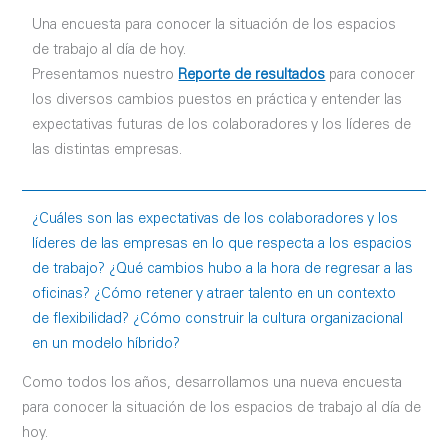
Una encuesta para conocer la situación de los espacios
de trabajo al día de hoy.
Presentamos nuestro
Reporte de resultados
para conocer
los diversos cambios puestos en práctica y entender las
expectativas futuras de los colaboradores y los líderes de
las distintas empresas.
¿Cuáles son las expectativas de los colaboradores y los
líderes de las empresas en lo que respecta a los espacios
de trabajo? ¿Qué cambios hubo a la hora de regresar a las
oficinas? ¿Cómo retener y atraer talento en un contexto
de flexibilidad? ¿Cómo construir la cultura organizacional
en un modelo híbrido?
Como todos los años, desarrollamos una nueva encuesta
para conocer la situación de los espacios de trabajo al día de
hoy.