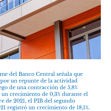
rme del Banco Central señala que
 por un repunte de la actividad
go de una contracción de 5,8%
 un crecimiento de 0,3% durante el
re de 2021, el PIB del segundo
21 registró un crecimiento de 18,1%.