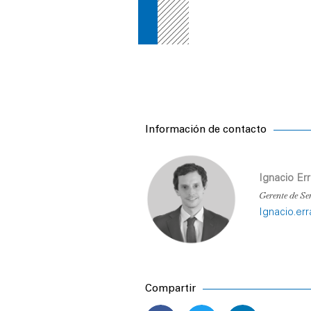
Información de contacto
Ignacio Err
Gerente de Se
Ignacio.er
Compartir