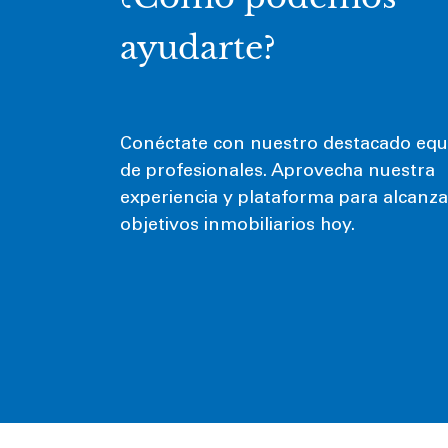
ayudarte?
Conéctate con nuestro destacado equ
de profesionales. Aprovecha nuestra
experiencia y plataforma para alcanza
objetivos inmobiliarios hoy.