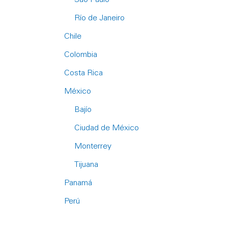
Río de Janeiro
Chile
Colombia
Costa Rica
México
Bajío
Ciudad de México
Monterrey
Tijuana
Panamá
Perú