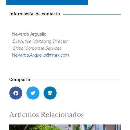
Información de contacto
Nevardo Arguello
Executive Managing Director
Global Corporate Services
Nevardo.Arguello@nmrk.com
Compartir
Artículos Relacionados