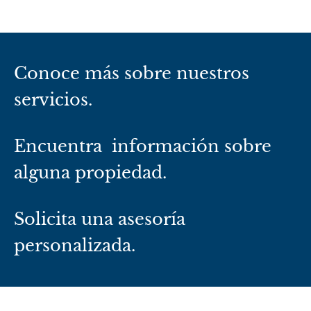
Conoce más sobre nuestros
servicios.
Encuentra información sobre
alguna propiedad.
Solicita una asesoría
personalizada.