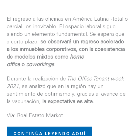
El regreso a las oficinas en América Latina -total o
parcial- es inevitable. El espacio laboral sigue
siendo un elemento fundamental. Se espera que
a corto plazo,
se observará un regreso acelerado
a los inmuebles corporativos, con la coexistencia
de modelos mixtos como
home
office
o
coworkings
.
Durante la realización de
The Office Tenant week
2021,
se analizó que en la región hay un
sentimiento de optimismo y, gracias al avance de
la vacunación,
la expectativa es alta.
Vía: Real Estate Market
CONTINÚA LEYENDO AQUÍ