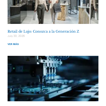
Retail de Lujo: Conozca a la Generación Z
July 30, 2026
VER MÁS