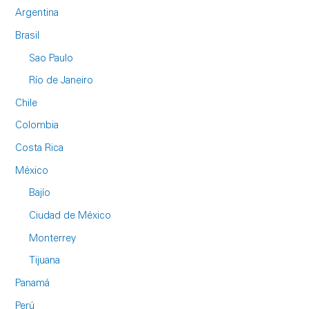
Argentina
Brasil
Sao Paulo
Río de Janeiro
Chile
Colombia
Costa Rica
México
Bajío
Ciudad de México
Monterrey
Tijuana
Panamá
Perú