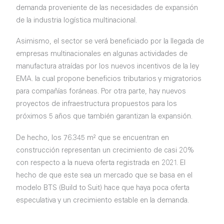
demanda proveniente de las necesidades de expansión
de la industria logística multinacional.
Asimismo, el sector se verá beneficiado por la llegada de
empresas multinacionales en algunas actividades de
manufactura atraídas por los nuevos incentivos de la ley
EMA. la cual propone beneficios tributarios y migratorios
para compañías foráneas. Por otra parte, hay nuevos
proyectos de infraestructura propuestos para los
próximos 5 años que también garantizan la expansión.
De hecho, los 76.345 m² que se encuentran en
construcción representan un crecimiento de casi 20%
con respecto a la nueva oferta registrada en 2021. El
hecho de que este sea un mercado que se basa en el
modelo BTS (Build to Suit) hace que haya poca oferta
especulativa y un crecimiento estable en la demanda.