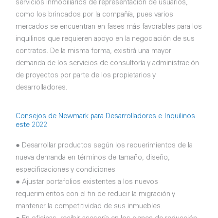
servicios inmobiliarios de representación de usuarios,
como los brindados por la compañía, pues varios
mercados se encuentran en fases más favorables para los
inquilinos que requieren apoyo en la negociación de sus
contratos. De la misma forma, existirá una mayor
demanda de los servicios de consultoría y administración
de proyectos por parte de los propietarios y
desarrolladores.
Consejos de Newmark para Desarrolladores e Inquilinos
este 2022
● Desarrollar productos según los requerimientos de la
nueva demanda en términos de tamaño, diseño,
especificaciones y condiciones
● Ajustar portafolios existentes a los nuevos
requerimientos con el fin de reducir la migración y
mantener la competitividad de sus inmuebles.