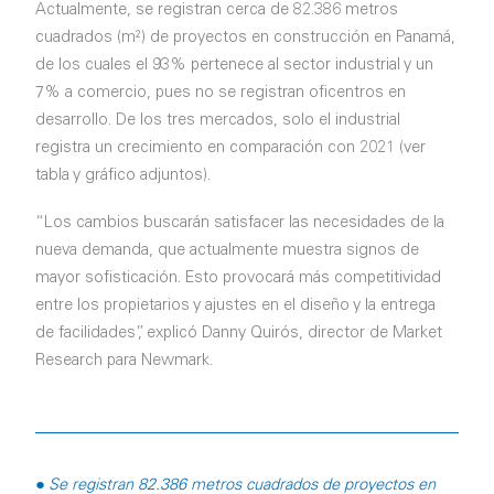
Actualmente, se registran cerca de 82.386 metros
cuadrados (m²) de proyectos en construcción en Panamá,
de los cuales el 93% pertenece al sector industrial y un
7% a comercio, pues no se registran oficentros en
desarrollo. De los tres mercados, solo el industrial
registra un crecimiento en comparación con 2021 (ver
tabla y gráfico adjuntos).
“Los cambios buscarán satisfacer las necesidades de la
nueva demanda, que actualmente muestra signos de
mayor sofisticación. Esto provocará más competitividad
entre los propietarios y ajustes en el diseño y la entrega
de facilidades”, explicó Danny Quirós, director de Market
Research para Newmark.
● Se registran 82.386 metros cuadrados de proyectos en