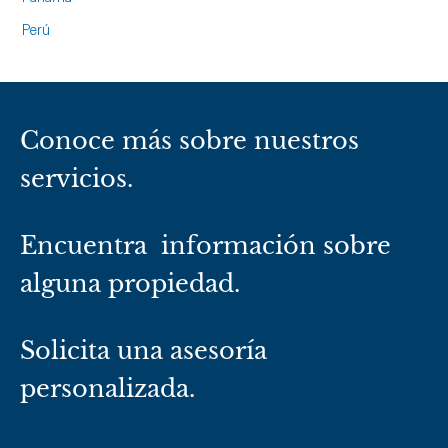
Perú
Conoce más sobre nuestros
servicios.
Encuentra información sobre
alguna propiedad.
Solicita una asesoría
personalizada.