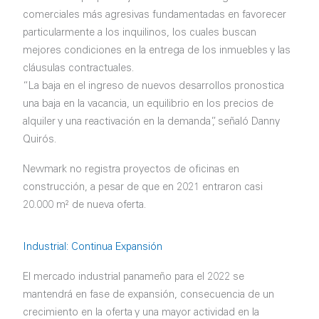
comerciales más agresivas fundamentadas en favorecer
particularmente a los inquilinos, los cuales buscan
mejores condiciones en la entrega de los inmuebles y las
cláusulas contractuales.
“La baja en el ingreso de nuevos desarrollos pronostica
una baja en la vacancia, un equilibrio en los precios de
alquiler y una reactivación en la demanda”, señaló Danny
Quirós.
Newmark no registra proyectos de oficinas en
construcción, a pesar de que en 2021 entraron casi
20.000 m² de nueva oferta.
Industrial: Continua Expansión
El mercado industrial panameño para el 2022 se
mantendrá en fase de expansión, consecuencia de un
crecimiento en la oferta y una mayor actividad en la