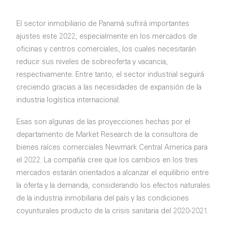
El sector inmobiliario de Panamá sufrirá importantes
ajustes este 2022, especialmente en los mercados de
oficinas y centros comerciales, los cuales necesitarán
reducir sus niveles de sobreoferta y vacancia,
respectivamente. Entre tanto, el sector industrial seguirá
creciendo gracias a las necesidades de expansión de la
industria logística internacional.
Esas son algunas de las proyecciones hechas por el
departamento de Market Research de la consultora de
bienes raíces comerciales Newmark Central America para
el 2022. La compañía cree que los cambios en los tres
mercados estarán orientados a alcanzar el equilibrio entre
la oferta y la demanda, considerando los efectos naturales
de la industria inmobiliaria del país y las condiciones
coyunturales producto de la crisis sanitaria del 2020-2021.