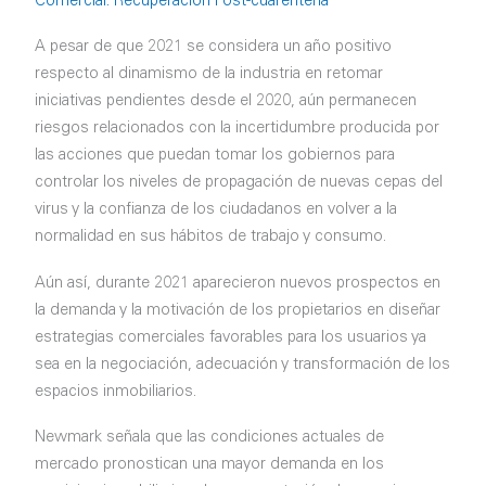
Comercial: Recuperación Post-cuarentena
A pesar de que 2021 se considera un año positivo
respecto al dinamismo de la industria en retomar
iniciativas pendientes desde el 2020, aún permanecen
riesgos relacionados con la incertidumbre producida por
las acciones que puedan tomar los gobiernos para
controlar los niveles de propagación de nuevas cepas del
virus y la confianza de los ciudadanos en volver a la
normalidad en sus hábitos de trabajo y consumo.
Aún así, durante 2021 aparecieron nuevos prospectos en
la demanda y la motivación de los propietarios en diseñar
estrategias comerciales favorables para los usuarios ya
sea en la negociación, adecuación y transformación de los
espacios inmobiliarios.
Newmark señala que las condiciones actuales de
mercado pronostican una mayor demanda en los