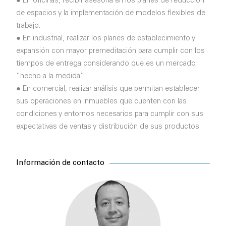
● En oficinas, recibir asesoría en los planes de reducción
de espacios y la implementación de modelos flexibles de
trabajo.
● En industrial, realizar los planes de establecimiento y
expansión con mayor premeditación para cumplir con los
tiempos de entrega considerando que es un mercado
“hecho a la medida”.
● En comercial, realizar análisis que permitan establecer
sus operaciones en inmuebles que cuenten con las
condiciones y entornos necesarios para cumplir con sus
expectativas de ventas y distribución de sus productos.
Información de contacto