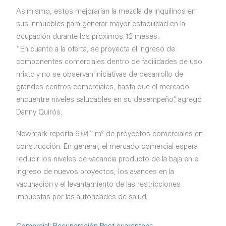
Asimismo, estos mejorarían la mezcla de inquilinos en
sus inmuebles para generar mayor estabilidad en la
ocupación durante los próximos 12 meses.
“En cuanto a la oferta, se proyecta el ingreso de
componentes comerciales dentro de facilidades de uso
mixto y no se observan iniciativas de desarrollo de
grandes centros comerciales, hasta que el mercado
encuentre niveles saludables en su desempeño”, agregó
Danny Quirós.
Newmark reporta 6.041 m² de proyectos comerciales en
construcción. En general, el mercado comercial espera
reducir los niveles de vacancia producto de la baja en el
ingreso de nuevos proyectos, los avances en la
vacunación y el levantamiento de las restricciones
impuestas por las autoridades de salud.