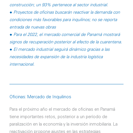
construcción; un 93% pertenece al sector industrial.
● Proyectos de oficinas buscarán reactivar la demanda con
condiciones más favorables para inquilinos; no se reporta
entrada de nuevas obras
● Para el 2022, el mercado comercial de Panamá mostrará
signos de recuperación posterior al efecto de la cuarentena.
● El mercado industrial seguirá dinámico gracias a las
necesidades de expansión de la industria logística
internacional.
Oficinas: Mercado de Inquilinos
Para el próximo año el mercado de oficinas en Panamá
tiene importantes retos, posterior a un período de
paralización en la economía y la inversión inmobiliaria. La
reactivación propone ajustes en las estrategias