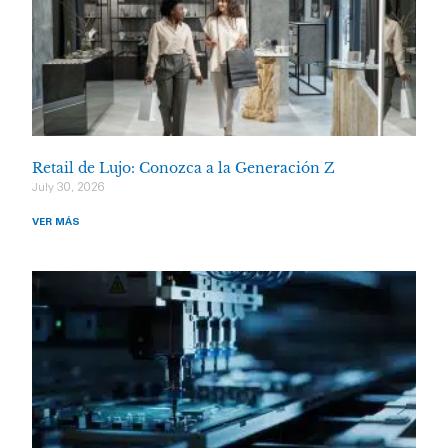
Retail de Lujo: Conozca a la Generación Z
July 30, 2026
VER MÁS