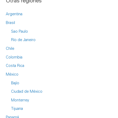
Otras regiones
Argentina
Brasil
Sao Paulo
Río de Janeiro
Chile
Colombia
Costa Rica
México
Bajío
Ciudad de México
Monterrey
Tijuana
Panamá